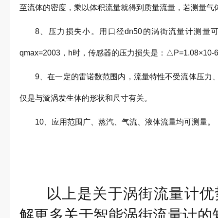
至流体的密度，乘以体积流量就得到质量流量，若测量气
8、压力损失小。用口径dn50的涡街流量计测
qmax=2003，h时，传感器的压力损失是：△P=1.08×10-6pv
9、在一定的雷诺数范围内，流量特性不受流体压力
仅是与漩涡发生体的形状和尺寸有关。
10、应用范围广、蒸汽、气流、液体流量均可测量。
以上是关于
涡街流量计优
解更多关于智能涡街流量计的