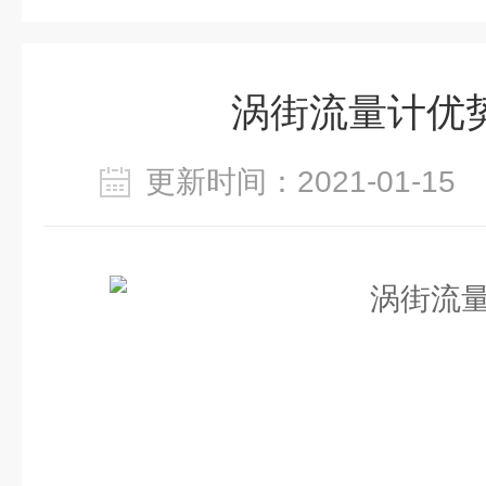
涡街流量计优
更新时间：2021-01-1