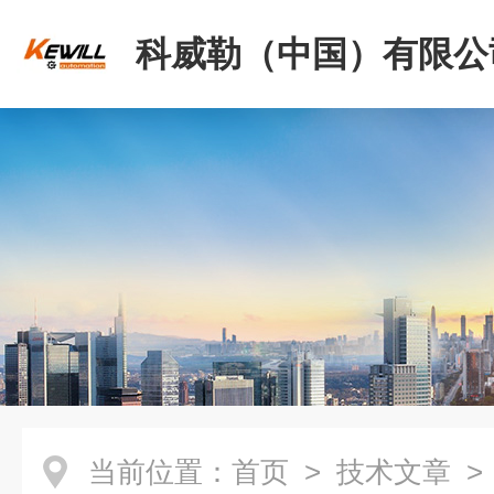
科威勒（中国）有限公
当前位置：
首页
>
技术文章
>