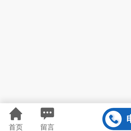
首页
留言