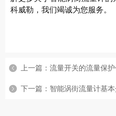
科威勒，我们竭诚为您服务。
上一篇：
流量开关的流量保护
下一篇：
智能涡街流量计基本