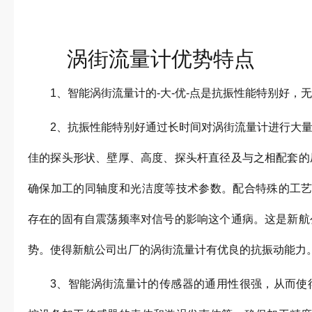
涡街流量计优势特点
1、智能涡街流量计的-大-优-点是抗振性能特别好，
2、抗振性能特别好通过长时间对涡街流量计进行大量
佳的探头形状、壁厚、高度、探头杆直径及与之相配套的
确保加工的同轴度和光洁度等技术参数。配合特殊的工
存在的固有自震荡频率对信号的影响这个通病。这是新航
势。使得新航公司出厂的涡街流量计有优良的抗振动能力
3、智能涡街流量计的传感器的通用性很强，从而使