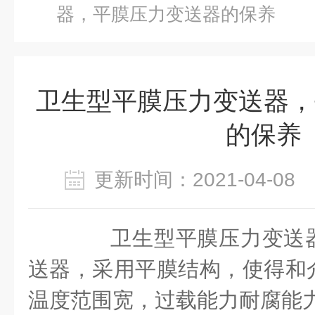
器，平膜压力变送器的保养
卫生型平膜压力变送器，
的保养
更新时间：2021-04-0
卫生型平膜压力变送器
送器，采用平膜结构，使得和
温度范围宽，过载能力耐腐能