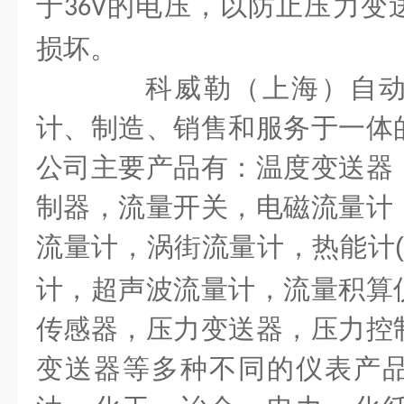
于
的电压，以防止压力变
36V
损坏。
科威勒（上海）自动
计、制造、销售和服务于一体
公司主要产品有：温度变送器
制器，流量开关，电磁流量计
流量计，涡街流量计，热能计
计，超声波流量计，流量积算
传感器，压力变送器，压力控
变送器等多种不同的仪表产