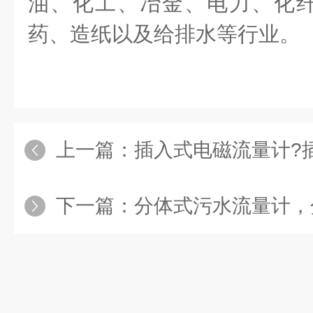
油、化工、冶金、电力、化
药、造纸以及给排水等行业。
上一篇：
插入式电磁流量计?插入式
下一篇：
分体式污水流量计，分体