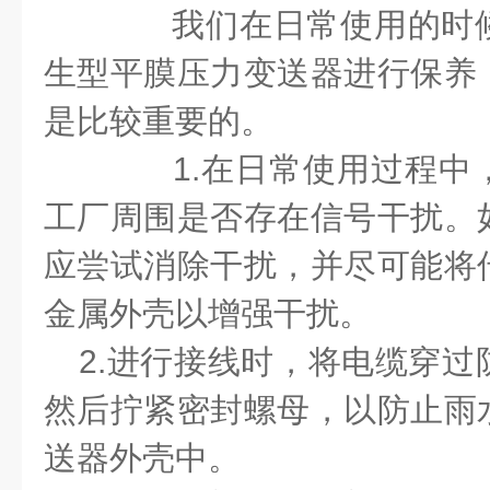
我们在日常使用的时候
生型平膜压力变送器
进行
保养
是比较重要的。
1.
在日常使用过程中
工厂周围是否存在信号干扰。
应尝试消除干扰，并尽可能将
金属外壳以增强干扰。
2.
进行接线时，将电缆穿过
然后拧紧密封螺母，以防止雨
送器外壳中。