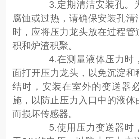
3.
定期清洁安装孔。
腐蚀或过热，请确保安装孔清
时，应将压力龙头放在过程管
积和炉渣积聚。
4.
在测量液体压力时
面打开压力龙头，以免沉淀和
结时，安装在室外的变送器
施，以防止压力入口中的液体
而损坏传感器。
5.
使用压力变送器时