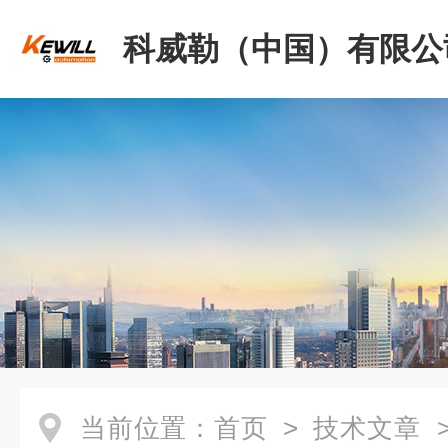
科威勒（中国）有限公
当前位置：
首页
>
技术文章
>