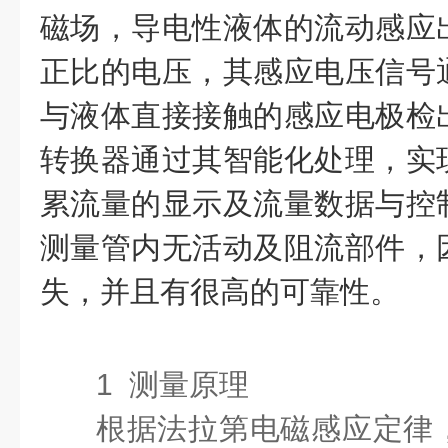
磁场，导电性液体的流动感应
正比的电压，其感应电压信号
与液体直接接触的感应电极检
转换器通过其智能化处理，实
累流量的显示及流量数据与控
测量管内无活动及阻流部件，
失，并且有很高的可靠性。
1 测量原理
根据法拉第电磁感应定律