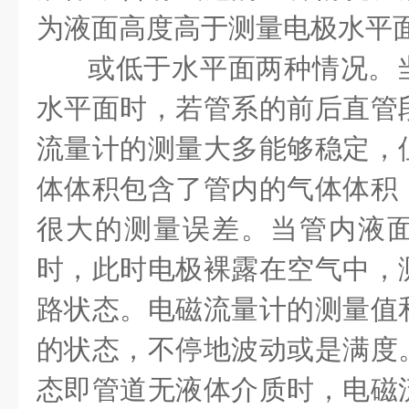
为液面高度高于测量电极水平
或低于水平面两种情况。
水平面时，若管系的前后直管
流量计的测量大多能够稳定，
体体积包含了管内的气体体积
很大的测量误差。当管内液
时，此时电极裸露在空气中，
路状态。电磁流量计的测量值
的状态，不停地波动或是满度
态即管道无液体介质时，电磁