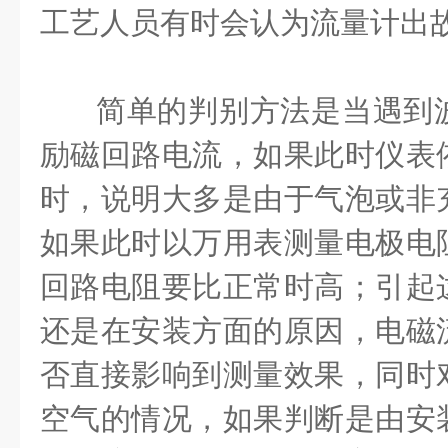
工艺人员有时会认为流量计出
简单的判别方法是当遇到
励磁回路电流，如果此时仪表
时，说明大多是由于气泡或非
如果此时以万用表测量电极电
回路电阻要比正常时高；引起
还是在安装方面的原因，电磁
否直接影响到测量效果，同时
空气的情况，如果判断是由安