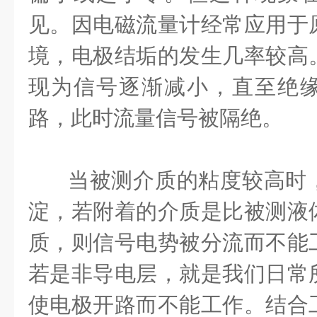
见。因电磁流量计经常应用于
境，电极结垢的发生几率较高
现为信号逐渐减小，直至绝
路，此时流量信号被隔绝。
当被测介质的粘度较高时
淀，若附着的介质是比被测液
质，则信号电势被分流而不能
若是非导电层，就是我们日常
使电极开路而不能工作。结合