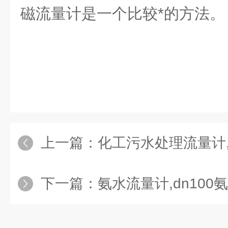
磁流量计是一个比较*的方法。
上一篇：
化工污水处理流量计
下一篇：
氨水流量计,dn10