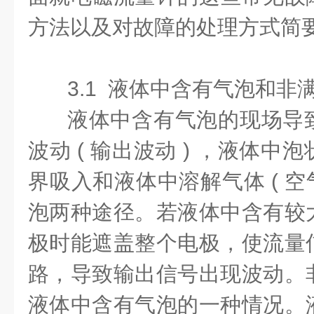
方法以及对故障的处理方式简
3.1 液体中含有气泡和非
液体中含有气泡的现场导
波动 ( 输出波动 ) ，液体
界吸入和液体中溶解气体 ( 空
泡两种途径。若液体中含有较
极时能遮盖整个电极，使流量
路，导致输出信号出现波动。
液体中含有气泡的一种情况。