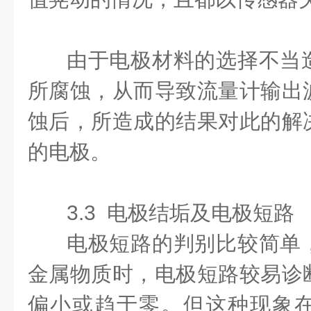
由于电极材料的选择不当
所腐蚀，从而导致流量计输出
蚀后，所造成的结果对此的解
的电极。
3.3 电极结垢及电极短路
电极短路的判别比较简单
金属物质时，电极短路较易诊
偏小或趋于零。但这种现象