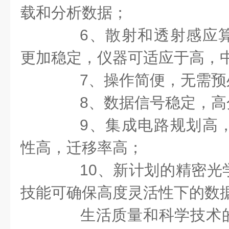
载和分析数据；
6、散射和透射感应算
更加稳定，仪器可适应于高，
7、操作简便，无需预
8、数据信号稳定，高
9、集成电路规划高，
性高，迁移率高；
10、新计划的精密光
技能可确保高度灵活性下的数
生活质量和科学技术的