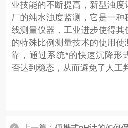
业技能的不断提高，新型浊度
厂的纯水浊度监测，它是一种
线测量仪器，工业进步使得其
的特殊比例测量技术的使用使
靠，通过系统*的快速沉降形
否达到稳态，从而避免了人工
上一篇：
便携式pH计的如何