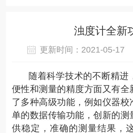
浊度计全新
更新时间：2021-05-1
随着科学技术的不断精进
便性和测量的精度方面又有全
了多种高级功能，例如仪器校
单的数据传输功能，创新的测
供稳定，准确的测量结果，