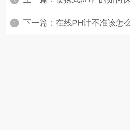
下一篇：
在线PH计不准该怎