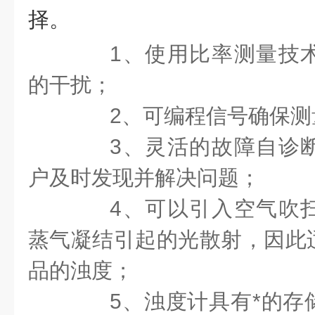
择。
1、使用比率测量技术
的干扰；
2、可编程信号确保测
3、灵活的故障自诊断
户及时发现并解决问题；
4、可以引入空气吹扫
蒸气凝结引起的光散射，因此
品的浊度；
5、浊度计具有*的存