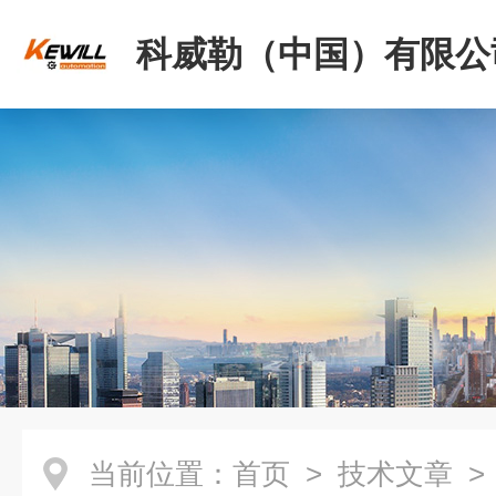
科威勒（中国）有限公
当前位置：
首页
>
技术文章
>