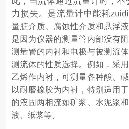
此，当流体通过流量计时，不
力损失。是流量计中能耗zuidi
量脏介质、腐蚀性介质和悬浮液
是因为仪器的测量管内部没有阻
测量管的内衬和电极与被测流体
测流体的性质选择。例如，采用
乙烯作内衬，可测量各种酸、碱
以耐磨橡胶为内衬，特别适用于
的液固两相流如矿浆、水泥浆和
液、纸浆等。