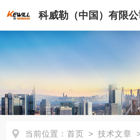
科威勒（中国）有限公
当前位置：
首页
>
技术文章
>