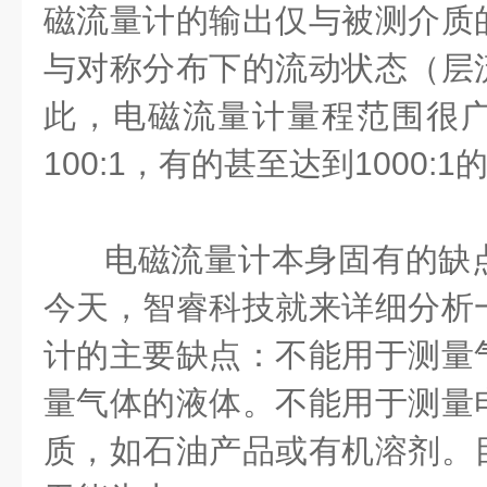
磁流量计的输出仅与被测介质
与对称分布下的流动状态（层
此，电磁流量计量程范围很
100:1，有的甚至达到1000
电磁流量计本身固有的缺
今天，智睿科技就来详细分析
计的主要缺点：不能用于测量
量气体的液体。不能用于测量
质，如石油产品或有机溶剂。