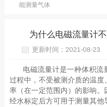
能测量气体
为什么电磁流量计不
更新时间：2021-08-2
电磁流量计是一种体积流
过程中，不受被测介质的温度
率（在一定范围内）的影响。
经水标定后方可用于测量其他