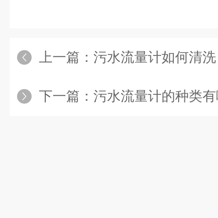
上一篇：
污水流量计如何清洗
下一篇：
污水流量计的种类有