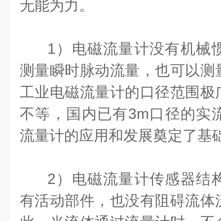
无能为力。
1）电磁流量计没有机械
测量瞬时脉动流量，也可以测
工业电磁流量计的口径范围极
不等，国内已有3m口径的实
流量计的应用和发展奠定了基
2）电磁流量计传感器结
有活动部件，也没有阻碍流体