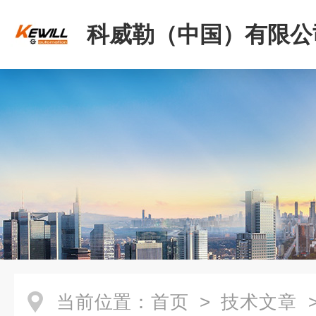
科威勒（中国）有限公
当前位置：
首页
>
技术文章
>