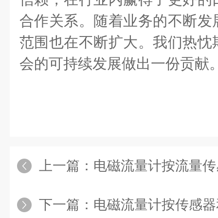
合作关系。随着业务的不断发
范围也在不断扩大。我们热忱
会的可持续发展做出一份贡献
上一篇：
电磁流量计按流量传感
下一篇：
电磁流量计按传感器和