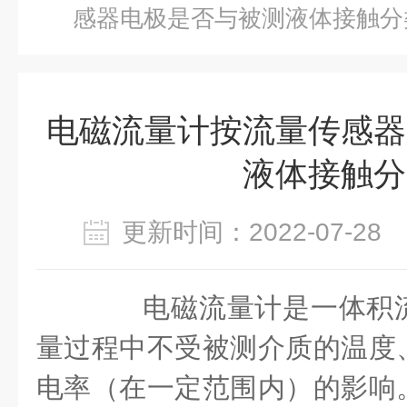
感器电极是否与被测液体接触分
电磁流量计按流量传感器
液体接触分
更新时间：2022-07-2
电磁流量计是一体积流
量过程中不受被测介质的温度
电率（在一定范围内）的影响