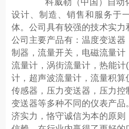
科威勒（中国）自动化
设计、制造、销售和服务于
体。公司具有较强的技术实力
公司主要产品有：温度变送器
制器，流量开关，电磁流量计
流量计，涡街流量计，热能计
(
计，超声波流量计，流量积算
传感器，压力变送器，压力控
变送器等多种不同的仪表产品
济实力，恪守诚信为本的原则
信赖，在行业内赢得了更好的