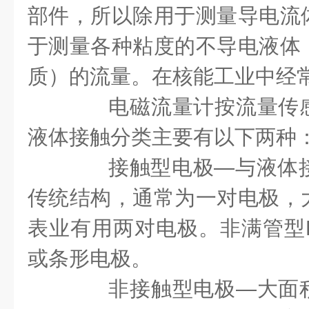
部件，所以除用于测量导电流
于测量各种粘度的不导电液体
质）的流量。在核能工业中经
电磁流量计按流量传感
液体接触分类主要有以下两种
接触型电极
—
与液体
传统结构，通常为一对电极，
表业有用两对电极。非满管型
或条形电极。
非接触型电极
—
大面