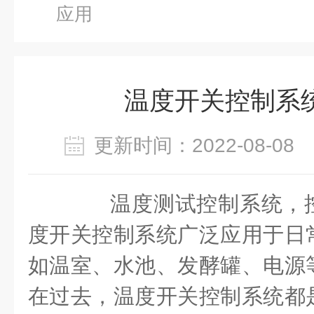
应用
温度开关控制系
更新时间：2022-08-0
温度测试控制系统，控
度开关控制系统广泛应用于日
如温室、水池、发酵罐、电源
在过去，温度开关控制系统都