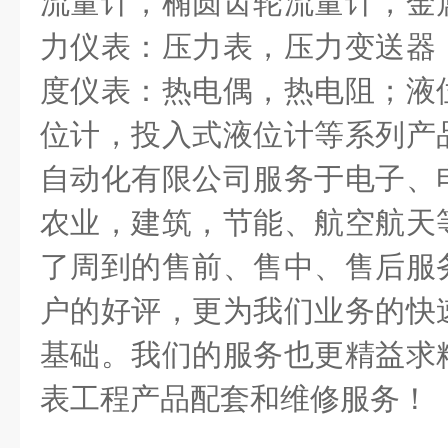
流量计，椭圆齿轮流量计，金
力仪表：压力表，压力变送器
度仪表：热电偶，热电阻；液
位计，投入式液位计等系列产
自动化有限公司服务于电子、
农业，建筑，节能、航空航天
了周到的售前、售中、售后服
户的好评，更为我们业务的快
基础。我们的服务也更精益求
表工程产品配套和维修服务！