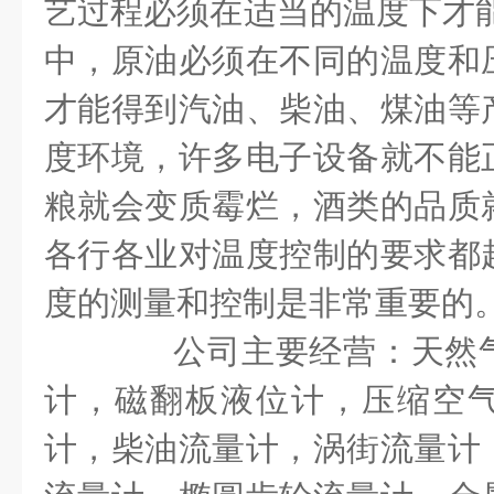
艺过程必须在适当的温度下才
中，原油必须在不同的温度和
才能得到汽油、柴油、煤油等
度环境，许多电子设备就不能
粮就会变质霉烂，酒类的品质
各行各业对温度控制的要求都
度的测量和控制是非常重要的
公司主要经营：天然气
计，磁翻板液位计，压缩空
计，柴油流量计，涡街流量计