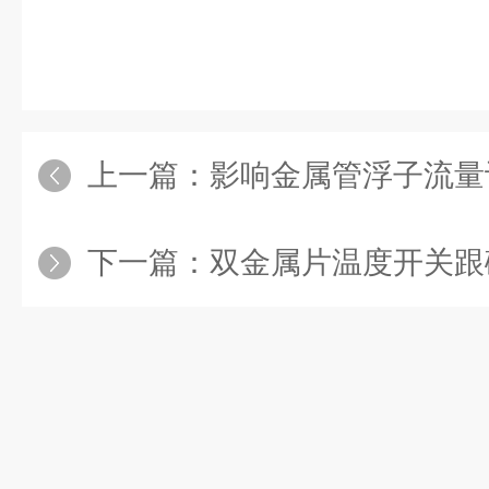
上一篇：
影响金属管浮子流量
下一篇：
双金属片温度开关跟磁敏温