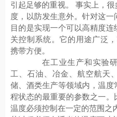
引起足够的重视。
事实上，很
度，以防发生意外。针对这一
目的是实现一个可以高精度连
关控制系统。它的用途广泛，
携带方便。
在工业生产和实验研
工、石油、冶金、航空航天
储、酒类生产等领域内，温度
程状态的最重要的参数之一。
温度必须控制在一定的范围之