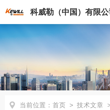
科威勒（中国）有限公
当前位置：
首页
>
技术文章
>