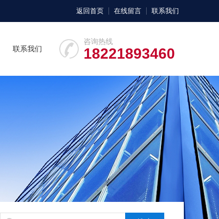
返回首页
在线留言
联系我们
咨询热线
联系我们
18221893460