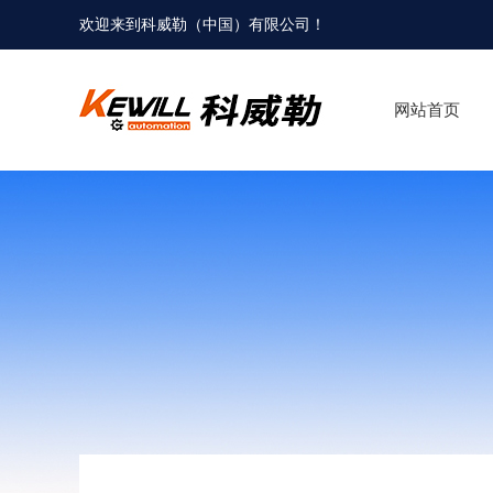
欢迎来到科威勒（中国）有限公司！
网站首页