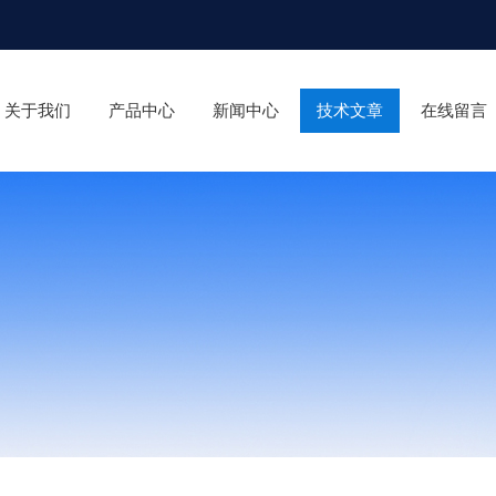
关于我们
产品中心
新闻中心
技术文章
在线留言