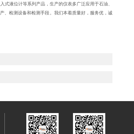
投入式液位计等系列产品，生产的仪表多广泛应用于石油、
生产、检测设备和检测手段。我们本着质量好，服务优，诚