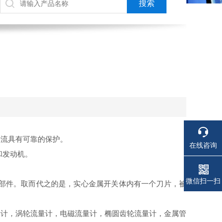
流具有可靠的保护。
在线咨询
和发动机。
微信扫一扫
的部件。取而代之的是，实心金属开关体内有一个刀片，被
量计，涡轮流量计，电磁流量计，椭圆齿轮流量计，金属管