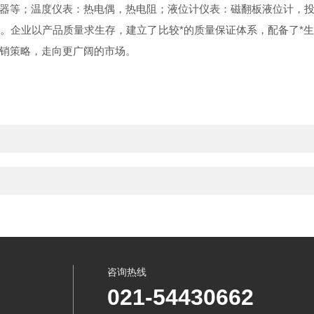
器等；温度仪表：热电偶，热电阻；液位计仪表：磁翻板液位计，
。企业以产品质量求生存，建立了比较*的质量保证体系，配备了*
销策略，走向更广阔的市场。
咨询热线
021-54430662