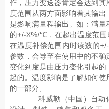
作，压力变送器肯定会达到其
度范围从两方面影响着其输出
是影响满量程输出。如：满量
的
+/-X%/℃
，在超出温度范围
在温度补偿范围内时读数的
+/
参数，会导至在使用中的不确
变化到度是由压力变化引起的
起的。温度影响是了解如何使
的一部分。
科威勒（中国）自动化