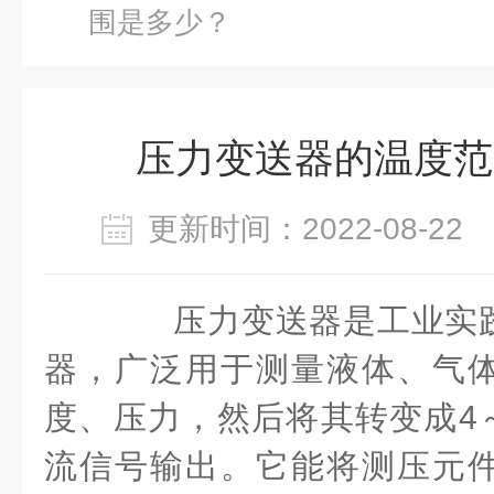
围是多少？
压力变送器的温度范
更新时间：2022-08-2
压力变送器是工业实践
器，广泛用于测量液体、气
度、压力，然后将其转变成
4
流信号输出。它能将测压元