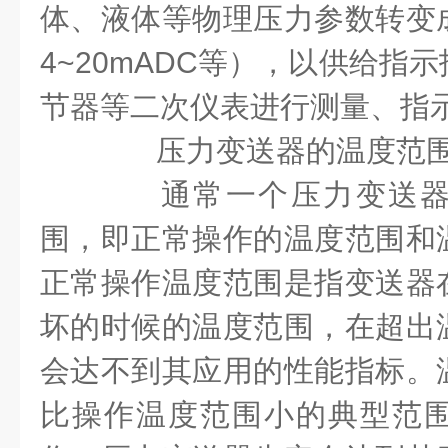
体、液体等物理压力参数转变
4~20mADC
等），以供给指示
节器等二次仪表进行测量、指
压力变送器的温度范
通常一个压力变送器
围，即正常操作的温度范围和
正常操作温度范围是指变送器
坏的时候的温度范围，在超出
会达不到其应用的性能指标。
比操作温度范围小的典型范