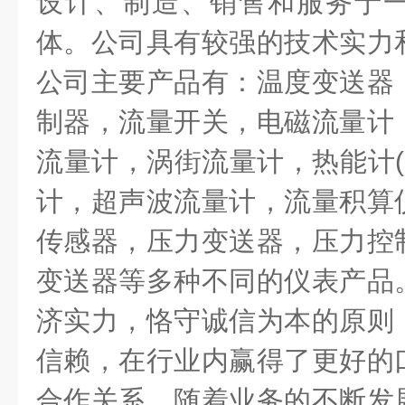
设计、制造、销售和服务于
体。公司具有较强的技术实力
公司主要产品有：温度变送器
制器，流量开关，电磁流量计
流量计，涡街流量计，热能计
(
计，超声波流量计，流量积算
传感器，压力变送器，压力控
变送器等多种不同的仪表产品
济实力，恪守诚信为本的原则
信赖，在行业内赢得了更好的
合作关系。随着业务的不断发