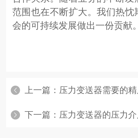
范围也在不断扩大。我们热忱
会的可持续发展做出一份贡献
上一篇：
压力变送器需要的精
下一篇：
压力变送器的压力介