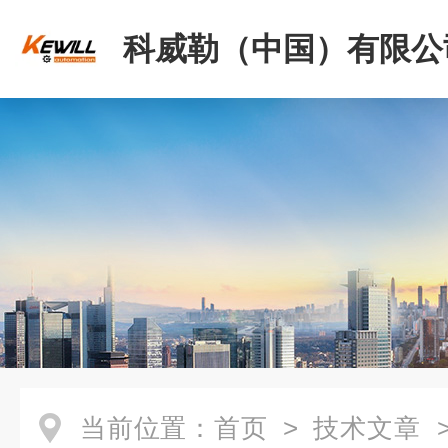
科威勒（中国）有限公
当前位置：
首页
>
技术文章
>