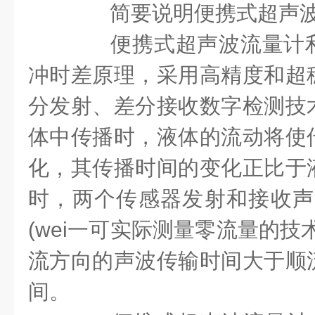
简要说明便携式超声波
便携式超声波流量计利
冲时差原理，采用高精度和超
分发射、差分接收数字检测技
体中传播时，液体的流动将使
化，其传播时间的变化正比于
时，两个传感器发射和接收声
(
wei一
可实际测量零流量的技
流方向的声波传输时间大于顺
间。