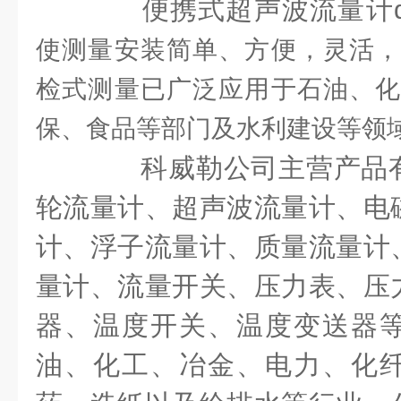
便携式超声波流量计d
使测量安装简单、方便，灵活，
检式测量已广泛应用于石油、化
保、食品等部门及水利建设等领
科威勒公司主营产品有
轮流量计、超声波流量计、电
计、浮子流量计、质量流量计
量计、流量开关、压力表、压
器、温度开关、温度变送器
油、化工、冶金、电力、化