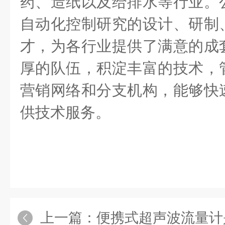
药、造纸以及给排水等行业。
自动化控制研究的设计、研制
才，为各行业提供了满意的成
厚的队伍，积淀丰富的技术，
营销网络和分支机构，能够快
供技术服务。
上一篇：
便携式超声波流量计