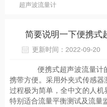
超声波流量计
简要说明一下便携式
更新时间：2022-09-2
便携式超声波流量计的
携带方便。采用外夹式传感器
过程极为简单，全中文的人机
特别适合流量平衡测试及流量