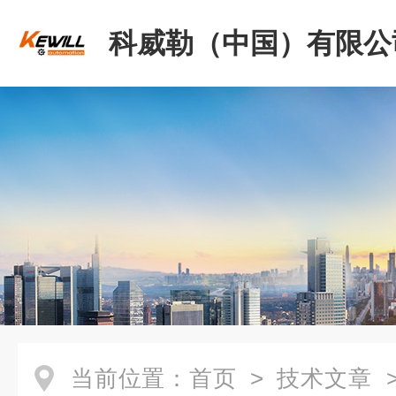
科威勒（中国）有限公
当前位置：
首页
>
技术文章
>