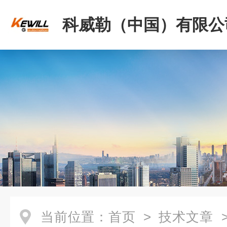
科威勒（中国）有限公
当前位置：
首页
>
技术文章
>