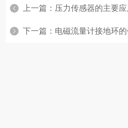
上一篇：
压力传感器的主要应
下一篇：
电磁流量计接地环的