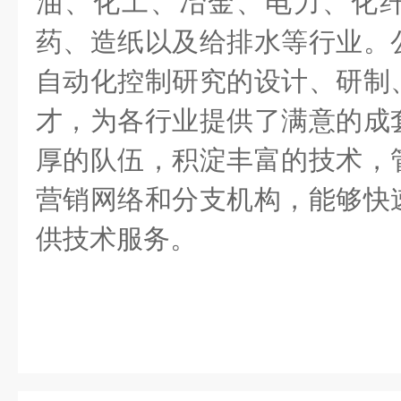
油、化工、冶金、电力、化
药、造纸以及给排水等行业。
自动化控制研究的设计、研制
才，为各行业提供了满意的成
厚的队伍，积淀丰富的技术，
营销网络和分支机构，能够快
供技术服务。