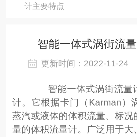
计主要特点
智能一体式涡街流量
更新时间：2022-11-2
智能一体式涡街流量计
计。它根据卡门（
Karman
）
蒸汽或液体的体积流量、标况
量的体积流量计。广泛用于大