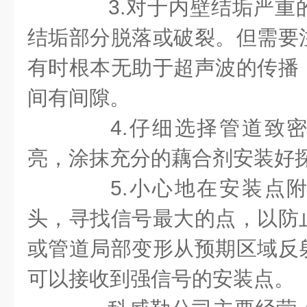
3.
对于内壁结垢严重
结垢部分脱落或破裂。但需要
有时根本无助于超声波的传播
间有间隙。
4.
仔细选择管道致
亮，涂抹充分的藕合剂安装好
5.
小心地在安装点
头，寻找信号最大的点，以防
或管道局部变形从预期区域反
可以接收到强信号的安装点。