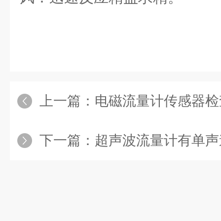
上一篇：
电磁流量计传感器检
下一篇：
超声波流量计有单声