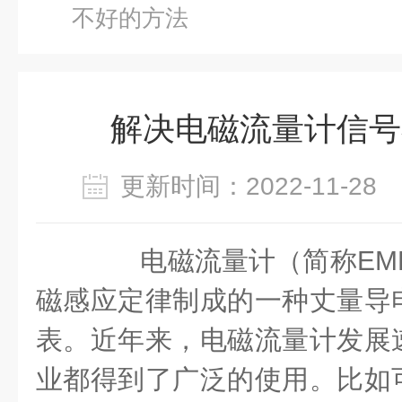
不好的方法
解决电磁流量计信号
更新时间：2022-11-2
电磁流量计（简称
EM
磁感应定律制成的一种丈量导
表。近年来，电磁流量计发展
业都得到了广泛的使用。比如