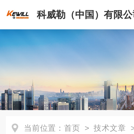
科威勒（中国）有限公
当前位置：
首页
>
技术文章
>