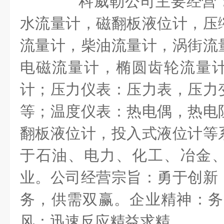
科威勒公司主要经营：
水流量计，磁翻板液位计，压
流量计，柴油流量计，涡街流
电磁流量计，椭圆齿轮流量
计；压力仪表：压力表，压力
等；温度仪表：热电偶，热电
翻板液位计，投入式液位计等
于石油、电力、化工、冶金
业。公司经营宗旨：勇于创新
务，供需双赢。企业精神：务
风：迅速反应精益求精。