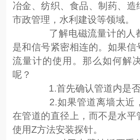
冶金、纺织、食品、制药、造
市政管理，水利建设等领域。
了解电磁流量计的人都
是和信号紧密相连的。如果信
流量计的使用。那么如何解
呢？
1.
首先确认管道内是
2.
如果管道离墙太近
在管道的直径上，而不是水平
使用
Z
方法安装探针。