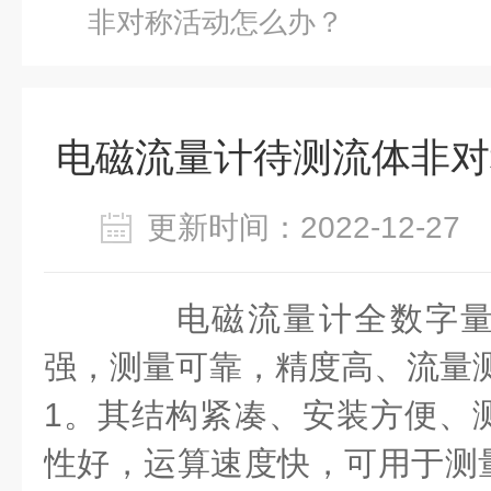
非对称活动怎么办？
电磁流量计待测流体非对
更新时间：2022-12-2
电磁流量计全数字量
强，测量可靠，精度高、流量
1
。其结构紧凑、安装方便、
性好，运算速度快，可用于测