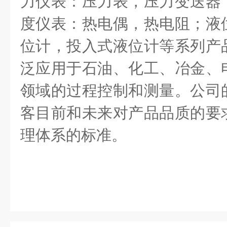
力仪表：压力表，压力变送器
度仪表：热电偶，热电阻；液
位计，投入式液位计等系列产
泛应用于石油、化工、冶金、
领域的过程控制和测量。公司
客目前和未来对产品品质的要
理体系的标准。