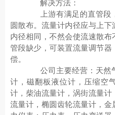
解决方法：
上游有满足的直管段，
圆散布。流量计内径应与上下
内径相同，不然会使流速散布
管段缺少，可装置流量调节器
偿。
公司主要经营：天然气
计，磁翻板液位计，压缩空
计，柴油流量计，涡街流量计
流量计，椭圆齿轮流量计，金