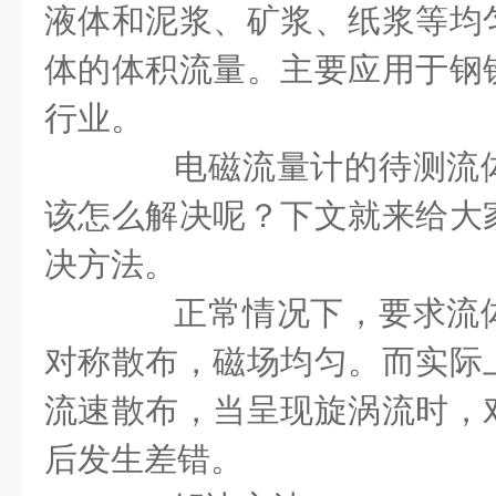
液体和泥浆、矿浆、纸浆等均
体的体积流量。主要应用于钢
行业。
电磁流量计的待测流体
该怎么解决呢？下文就来给大
决方法。
正常情况下，要求流体
对称散布，磁场均匀。而实际
流速散布，当呈现旋涡流时，
后发生差错。