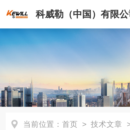
科威勒（中国）有限公
当前位置：
首页
>
技术文章
>