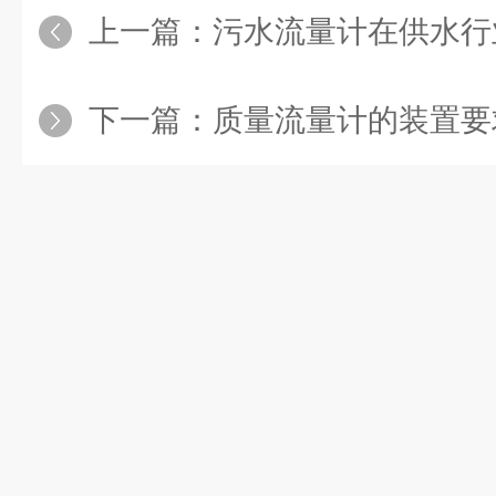
上一篇：
污水流量计在供水行
下一篇：
质量流量计的装置要