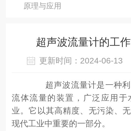
原理与应用
超声波流量计的工作
更新时间：2024-06-1
超声波流量计是一种利
流体流量的装置，广泛应用于
业。它以其高精度、无污染、无
现代工业中重要的一部分。