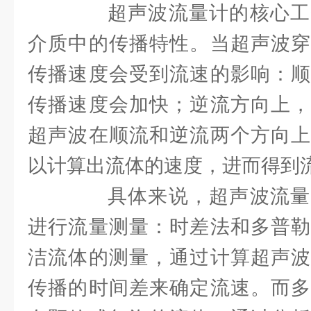
超声波流量计的核心工
介质中的传播特性。当超声波穿
传播速度会受到流速的影响：顺
传播速度会加快；逆流方向上，
超声波在顺流和逆流两个方向上
以计算出流体的速度，进而得到
具体来说，超声波流量
进行流量测量：时差法和多普勒
洁流体的测量，通过计算超声波
传播的时间差来确定流速。而多