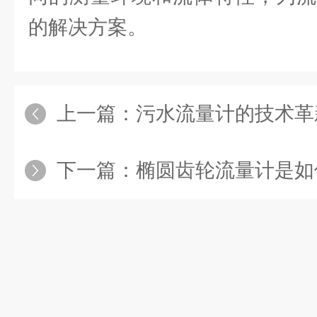
的解决方案。
上一篇：
污水流量计的技术革新
下一篇：
椭圆齿轮流量计是如