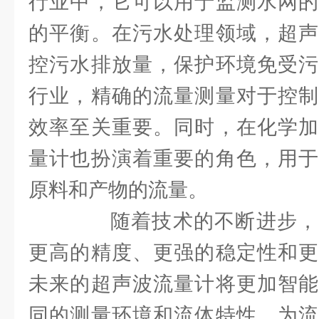
行业中，它可以用于监测水网的
的平衡。在污水处理领域，超声
控污水排放量，保护环境免受污
行业，精确的流量测量对于控制
效率至关重要。同时，在化学加
量计也扮演着重要的角色，用于
原料和产物的流量。
随着技术的不断进步，
更高的精度、更强的稳定性和更
未来的超声波流量计将更加智能
同的测量环境和流体特性，为流