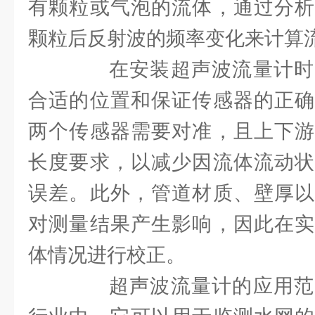
有颗粒或气泡的流体，通过分析
颗粒后反射波的频率变化来计算
在安装超声波流量计时
合适的位置和保证传感器的正确
两个传感器需要对准，且上下游
长度要求，以减少因流体流动状
误差。此外，管道材质、壁厚以
对测量结果产生影响，因此在实
体情况进行校正。
超声波流量计的应用范