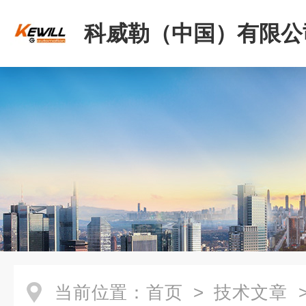
科威勒（中国）有限公
当前位置：
首页
>
技术文章
>