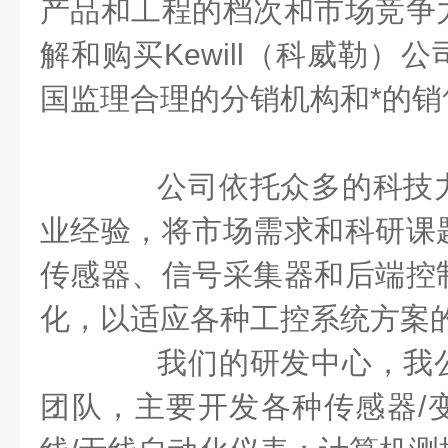
产品和工程的档次和市场竞争
解和购买Kewill（科威勒）
国监理合理的分销机构和*的销
公司依托众多的科技力
业经验，将市场需求和科研课
传感器、信号采集器和后端控
化，以适应各种工控系统方案
我们的研发中心，我公
团队，主要开发各种传感器/