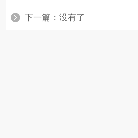
下一篇：没有了