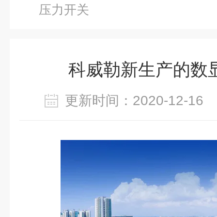
压力开关
科威勒新生产的数
更新时间：2020-12-1