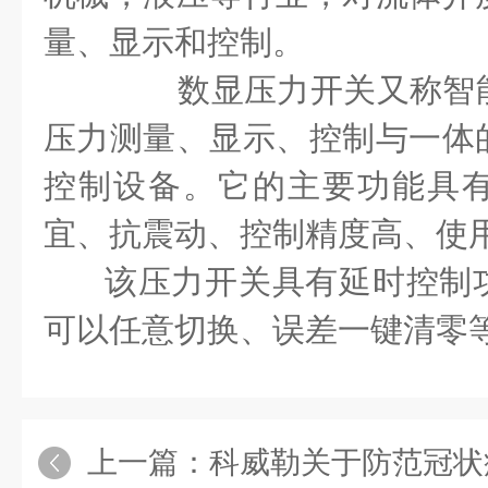
量、显示和控制。
数显压力开关又称智
压力测量、显示、控制与一体
控制设备。
它的主要功能具
宜、抗震动、控制精度高、使
该压力开关具有延时控制
可以任意切换、误差一键清零
上一篇：
科威勒关于防范冠状