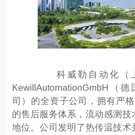
科威勒自动化（上
KewillAutomationGm
司）的全资子公司，拥有严格
的售后服务体系，流动感测技
地位。公司发明了热传温技术