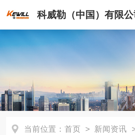
科威勒（中国）有限公
当前位置：
首页
>
新闻资讯
>