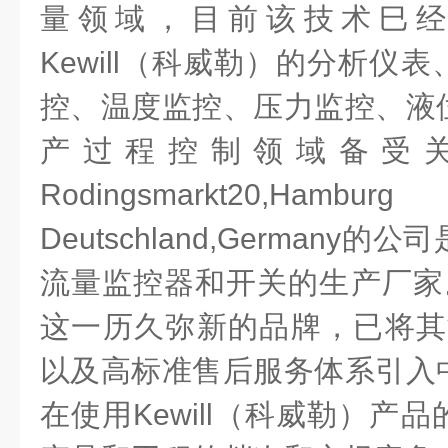
量领域，目前该技术巳
Kewill（科威勒）的分析仪
控、温度监控、压力监控、液
产过程控制领域备受
Rodingsmarkt20
Deutschland,German
流量监控器和开关的生产厂家。K
这一历久弥新的品牌，已将其
以及高标准售后服务体系引入
在使用Kewill（科威勒）产