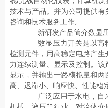
线/无线自动化仪表；计算机测
技术与产品。并为公司提供有
咨询和技术服务工作。
新研发产品简介数显压
数显压力开关是以高精
检测元件，用高稳定电路产生
力连续测量、显示及控制。该
显示，并输出一路模拟量和两
高、迟滞小、响应快、性能稳
广泛应用于水电，自来
机械，液压等行业，对流体介