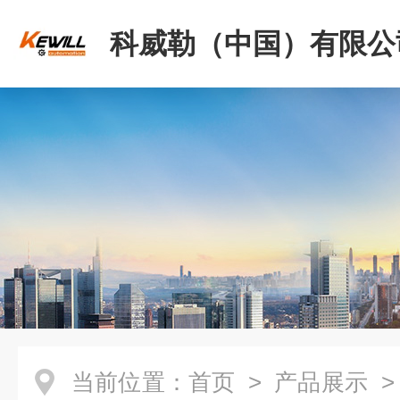
科威勒（中国）有限公
当前位置：
首页
>
产品展示