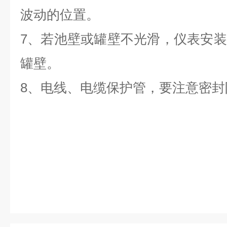
波动的位置。
7、若池壁或罐壁不光滑，仪表安
罐壁。
8、电线、电缆保护管，要注意密封