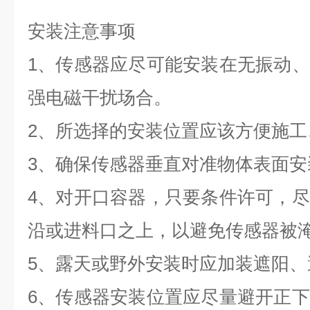
安装注意事项
1、传感器应尽可能安装在无振动
强电磁干扰场合。
2、所选择的安装位置应该方便施工
3、确保传感器垂直对准物体表面安
4、对开口容器，只要条件许可，
沿或进料口之上，以避免传感器被
5、露天或野外安装时应加装遮阳、
6、传感器安装位置应尽量避开正