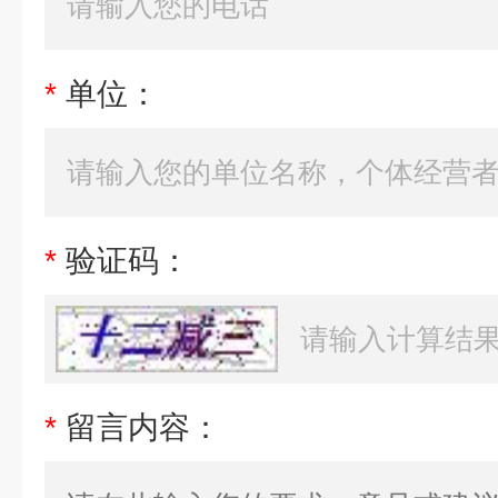
*
单位：
*
验证码：
*
留言内容：