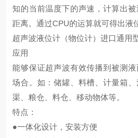
知的当前温度下的声速，计算出被
距离。通过CPU的运算就可得出液
超声波液位计（物位计）进口通用
应用
能够保证超声波有效传播到被测液
场合。如：储罐、料槽、计量箱、
渠、粮仓、料仓、移动物体等。
特点
：
●一体化设计，安装方便