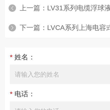
上一篇：
LV31系列电缆浮球
下一篇：
LVCA系列上海电容式
*
姓名：
*
电话：