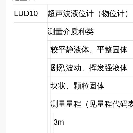
LUD10-
超声波液位计（物位计）
测量介质种类
较平静液体、平整固体
剧烈波动、挥发强液体
块状、颗粒固体
测量量程（见量程代码
3m