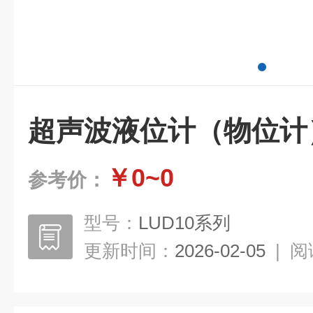
超声波液位计（物位计
￥0~0
参考价：
型号：
LUD10系列
更新时间：
2026-02-05
|
阅