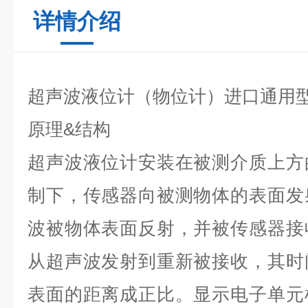
详情介绍
超声波液位计（物位计）进口通用
原理&结构
超声波液位计安装在被测介质上方
制下，传感器向被测物体的表面发
波被物体表面反射，并被传感器接
从超声波发射到重新被接收，其时
表面的距离成正比。显示电子单元