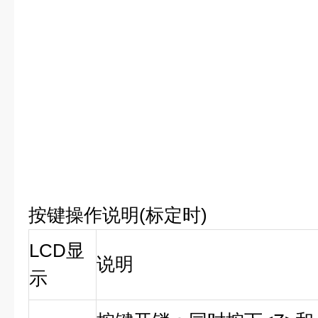
按键操作说明(标定时)
LCD显
说明
示