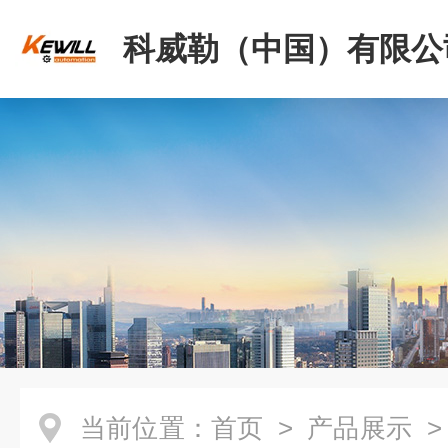
科威勒（中国）有限公
当前位置：
首页
>
产品展示