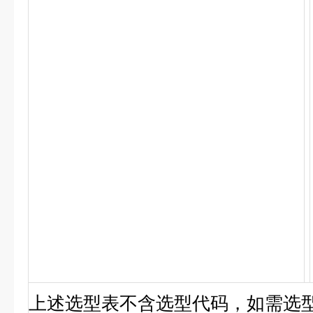
上述选型表不含选型代码，如需选