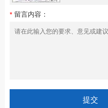
*
留言内容：