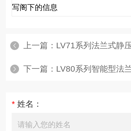
写阁下的信息
上一篇：
LV71系列法兰式静压
下一篇：
LV80系列智能型法兰
*
姓名：