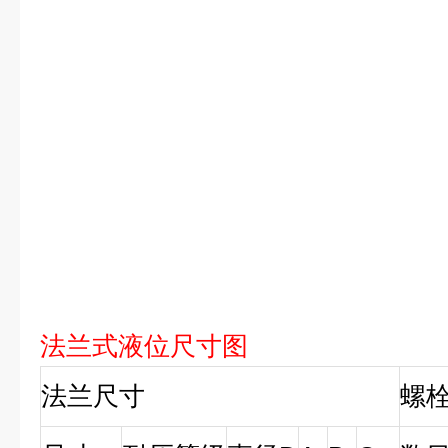
法兰式液位尺寸图
法兰尺寸
螺