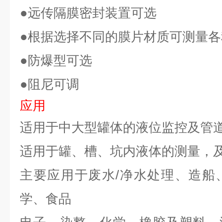
●远传隔膜密封装置可选
●根据选择不同的膜片材质可测量
●防爆型可选
●阻尼可调
应用
适用于中大型罐体的液位监控及管
适用于罐、槽、坑内液体的测量，
主要应用于废水/净水处理、造船
学、食品