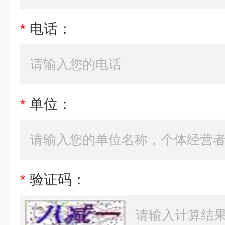
*
电话：
*
单位：
*
验证码：