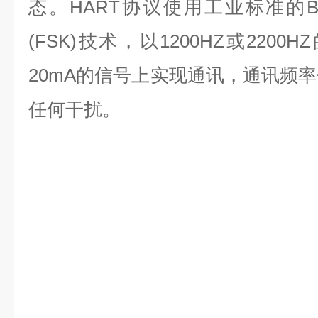
态。HART协议使用工业标准的BE
(FSK)技术，以1200HZ或220
20mA的信号上实现通讯，通讯频率
任何干扰。