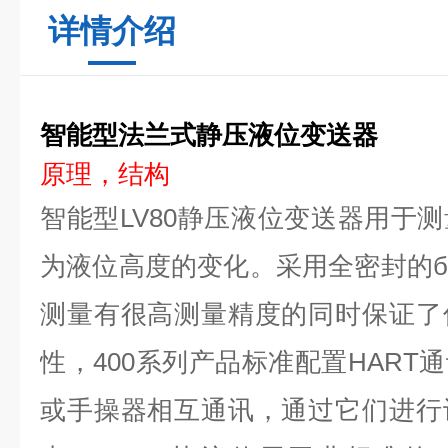
详情介绍
智能型法兰式静压液位变送器
原理，结构
智能型LV80静压液位变送器用于
为液位高度的变化。采用全密封的
测量有很高测量精度的同时保证了
性，400系列产品标准配置HART
或手操器相互通讯，通过它们进行