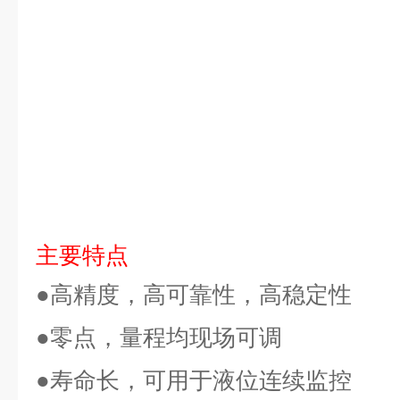
主要特点
●高精度，高可靠性，高稳定性
●零点，量程均现场可调
●寿命长，可用于液位连续监控