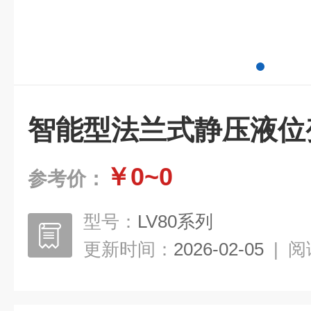
智能型法兰式静压液位
￥0~0
参考价：
型号：
LV80系列
更新时间：
2026-02-05
|
阅