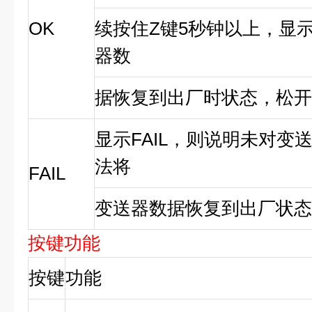
OK
续按住Z键5秒钟以上，显
器数
据恢复到出厂时状态，松开
显示FAIL，则说明未对变
法将
FAIL
变送器数据恢复到出厂状态
按键功能
按键
功能