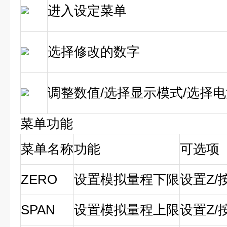
进入设定菜单
选择修改的数字
调整数值/选择显示模式/选择
菜单功能
菜单名称
功能
可选项
ZERO
设置模拟量程下限
设置Z/
SPAN
设置模拟量程上限
设置Z/