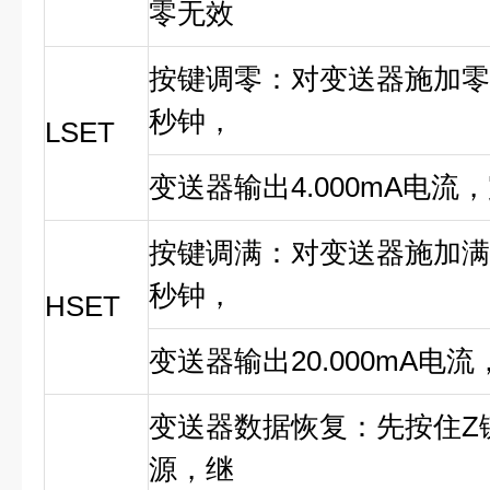
零无效
按键调零：对变送器施加零
秒钟，
LSET
变送器输出4.000mA电流
按键调满：对变送器施加满
秒钟，
HSET
变送器输出20.000mA电
变送器数据恢复：先按住Z
源，继