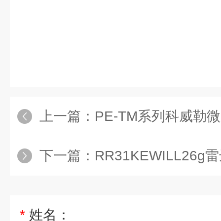
上一篇：
PE-TM系列科威勒微差压
下一篇：
RR31KEWILL26
*
姓名：