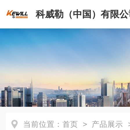
科威勒（中国）有限公
当前位置：
首页
>
产品展示