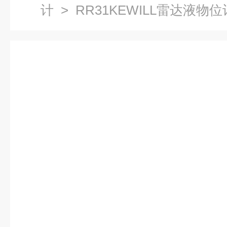
计
> RR31KEWILL雷达液物位