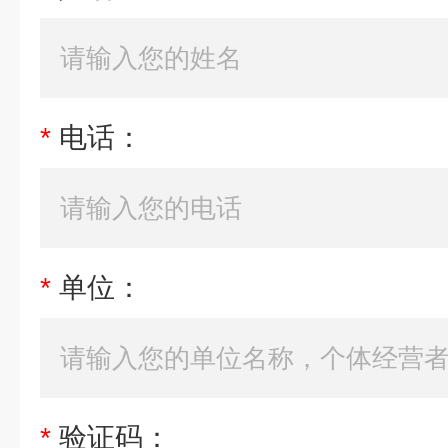
*
电话：
*
单位：
*
验证码：