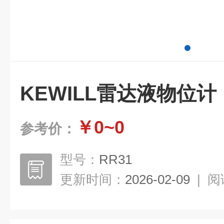
KEWILL雷达液物位计
￥0~0
参考价：
型号：
RR31
更新时间：
2026-02-09
|
阅