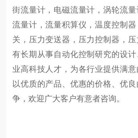
街流量计，电磁流量计，涡轮流量
流量计，流量积算仪，温度控制器
关，压力变送器，压力控制器，压
有长期从事自动化控制研究的设计
业高科技人才，为各行业提供满意
以优质的产品、优惠的价格、优良
争，欢迎广大客户有意者咨询。