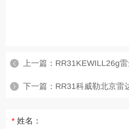
上一篇：
RR31KEWILL26
下一篇：
RR31科威勒北京雷
*
姓名：