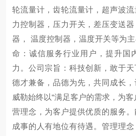
轮流量计，齿轮流量计，超声波流
力控制器，压力开关，差压变送器
器，
温度控制器，温度开关等为主
命：诚信服务行业用户，提升国
力。公司宗旨：科技创新，敢于天
德才兼备，品德为先，共同成长，
威勒始终以“满足客户的需求，为客
营理念，为客户提供优质的服务。
成事的人有地位有待遇。管理理念