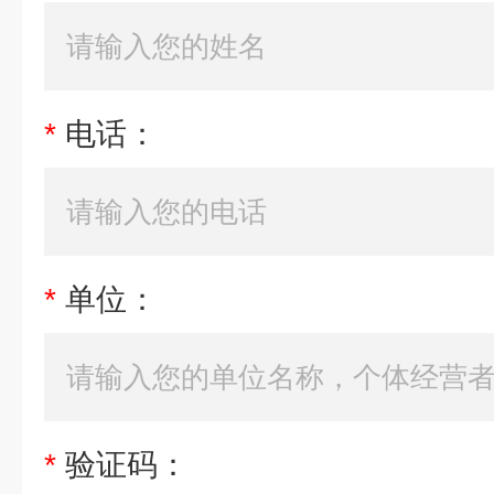
*
电话：
*
单位：
*
验证码：