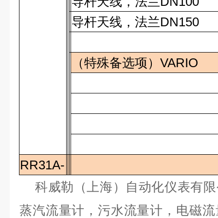
导杆天线，法兰
DN100
导杆天线，法兰
DN150
（特殊备选项）
VARIO
RR31A-
科威勒（上海）自动化仪表有限
蒸汽流量计，污水流量计，电磁流