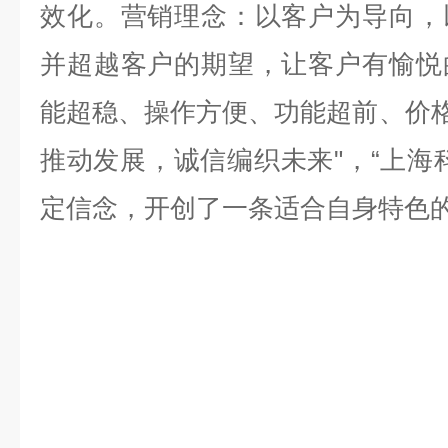
效化。营销理念：以客户为导向，
并超越客户的期望，让客户有愉悦
能超稳、操作方便、功能超前、价格
推动发展，诚信编织未来"，“上海
定信念，开创了一条适合自身特色