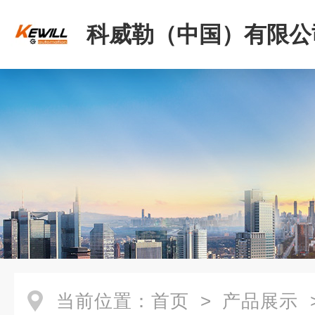
科威勒（中国）有限公
当前位置：
首页
>
产品展示