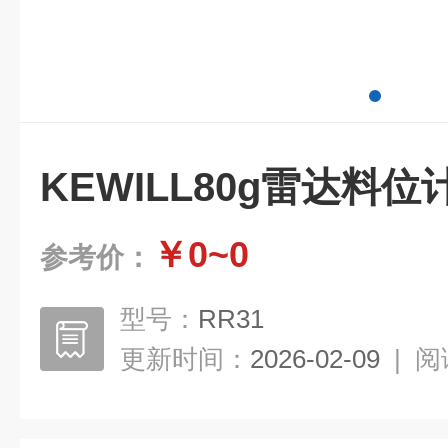
KEWILL80g雷达料位
￥0~0
参考价：
型号：
RR31
更新时间：
2026-02-09
|
阅