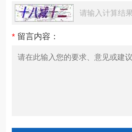
*
留言内容：