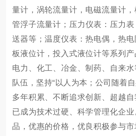
量计，涡轮流量计，电磁流量计，
管浮子流量计；压力仪表：压力表
送器等；温度仪表：热电偶，热电
板液位计，投入式液位计等系列产
电力、化工、冶金、制药、自来水
队伍
，
坚持
“以人为本；公司随着
多年积累、不断追求创新、超越自
已成为技术过硬、科学管理化企业
品，优惠的价格，优良积极参与市