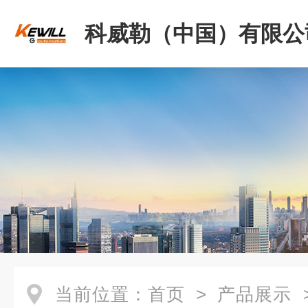
科威勒（中国）有限公
当前位置：
首页
>
产品展示