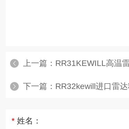
上一篇：
RR31KEWILL高
下一篇：
RR32kewill进口
*
姓名：