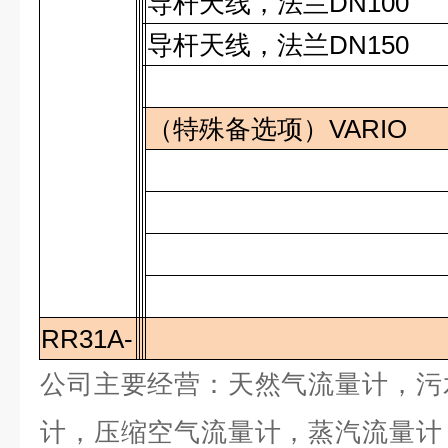
导杆天线，法兰
DN100
导杆天线，法兰
DN150
（特殊备选项）
VARIO
RR31A-
公司主要经营：天然气流量计，污
计，压缩空气流量计，蒸汽流量计