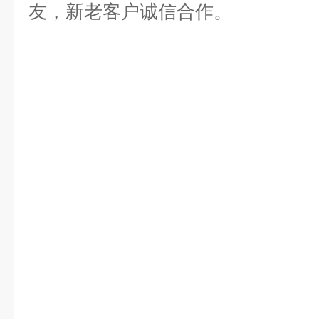
友，新老客户诚信合作。