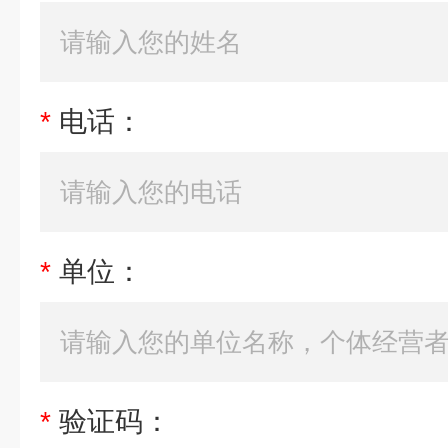
*
电话：
*
单位：
*
验证码：