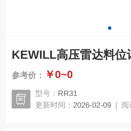
KEWILL高压雷达料位
￥0~0
参考价：
型号：
RR31
更新时间：
2026-02-09
|
阅