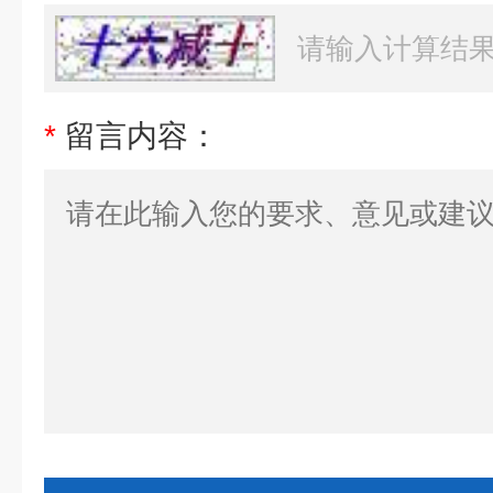
*
留言内容：