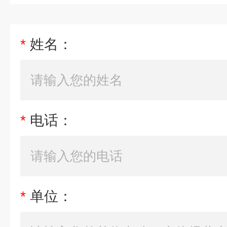
*
姓名：
*
电话：
*
单位：