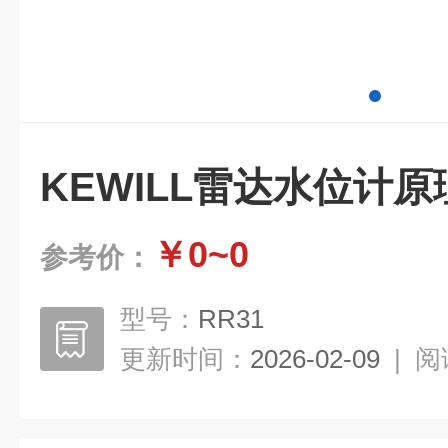
KEWILL雷达水位计原
￥0~0
参考价：
型号：
RR31
更新时间：
2026-02-09
|
阅