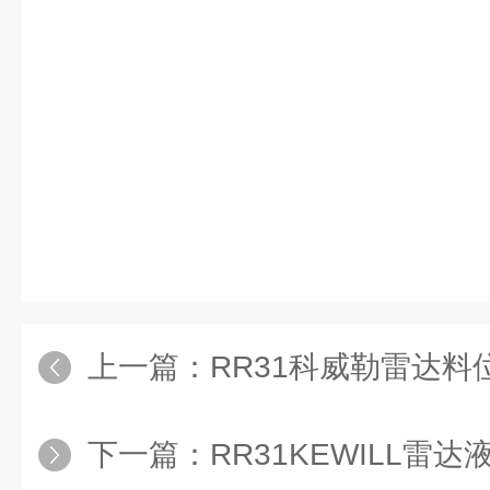
上一篇：
RR31科威勒雷达料
下一篇：
RR31KEWILL雷