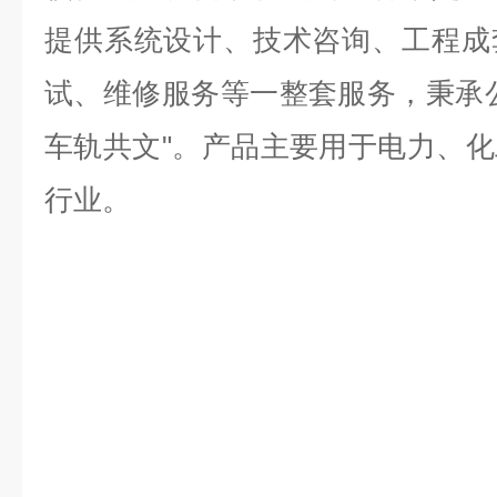
提供系统设计、技术咨询、工程成
试、维修服务等一整套服务，秉承
车轨共文
"
。产品主要用于电力、化
行业。