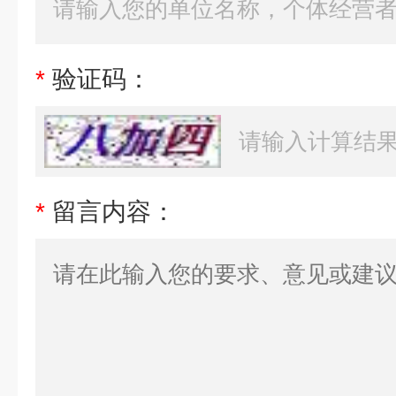
*
验证码：
*
留言内容：