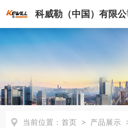
科威勒（中国）有限公
当前位置：
首页
>
产品展示