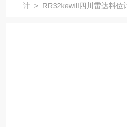
计
> RR32kewill四川雷达料位