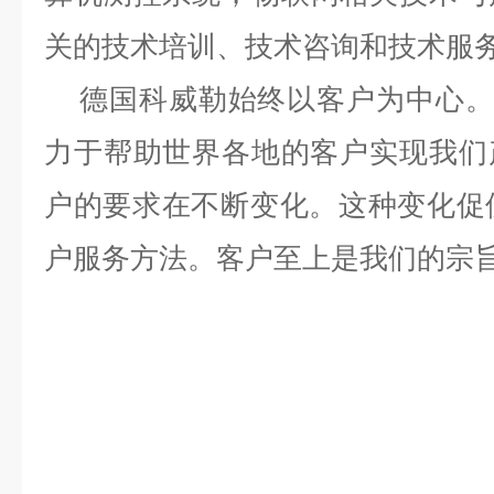
关的技术培训、技术咨询和技术服
德国科威勒始终以客户为中心
力于帮助世界各地的客户实现我们
户的要求在不断变化。这种变化促使 K
户服务方法。客户至上是我们的宗