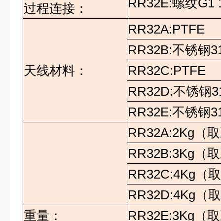
RR32E:
螺纹
G1 
过程连接：
RR32A:PTFE
RR32B:
不锈钢
3
天线材料：
RR32C:PTFE
RR32D:
不锈钢
3
RR32E:
不锈钢
3
RR32A:2Kg
（取
RR32B:3Kg
（取
RR32C:4Kg
（
RR32D:4Kg
（
重量：
RR32E:3Kg
（取