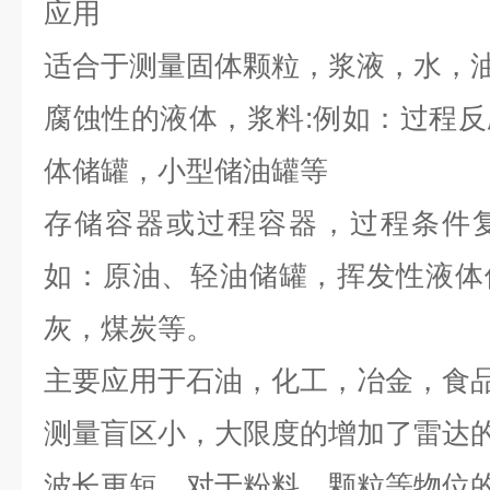
应用
适合于测量固体颗粒，浆液，水，
腐蚀性的液体，浆料
:
例如：过程反
体储罐，小型储油罐等
存储容器或过程容器，过程条件
如：原油、轻油储罐，挥发性液体
灰，煤炭等。
主要应用于石油，化工，冶金，食
测量盲区小，大限度的增加了雷达
波长更短，对于粉料、颗粒等物位