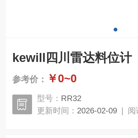
kewill四川雷达料位计
￥0~0
参考价：
型号：
RR32
更新时间：
2026-02-09
|
阅