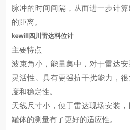
脉冲的时间间隔，从而进一步计算
的距离。
kewill四川雷达料位计
主要特点
波束角小，能量集中，对于雷达安
灵活性。具有更强抗干扰能力，很
度和稳定性。
天线尺寸小，便于雷达现场安装，
罐体的测量有了更好的适应性。