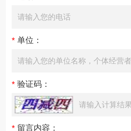
*
单位：
*
验证码：
*
留言内容：