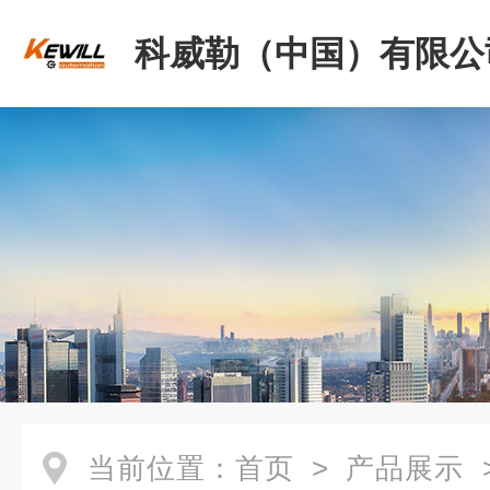
科威勒（中国）有限公
当前位置：
首页
>
产品展示