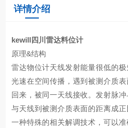
详情介绍
kewill四川雷达料位计
原理
&
结构
雷达物位计天线发射能量很低的极
光速在空间传播，遇到被测介质表
回来，被同一天线接收。发射脉冲
与天线到被测介质表面的距离成正
一种特殊的相关解调技术，可以准