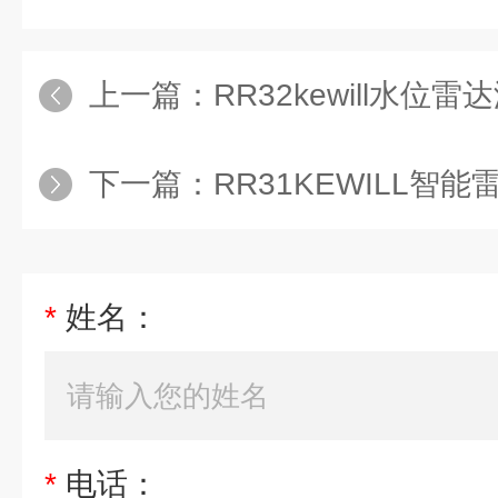
上一篇：
RR32kewill水位
下一篇：
RR31KEWILL智
*
姓名：
*
电话：