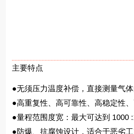
主要特点
●无须压力温度补偿，直接测量气
●高重复性、高可靠性、高稳定性
●量程范围度宽：最大可达到 1000 
●防爆、抗腐蚀设计，适合于恶劣