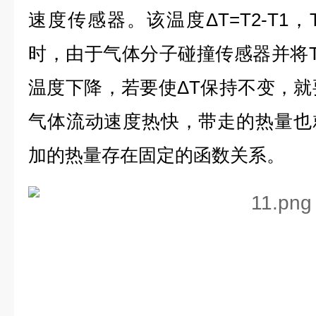
速度传感器。该温度ΔT=T2-T1，
时，由于气体分子碰撞传感器并将T
温度下降，若要使ΔT保持不变，就
气体流动速度热快，带走的热量也
加的热量存在固定的函数关系。