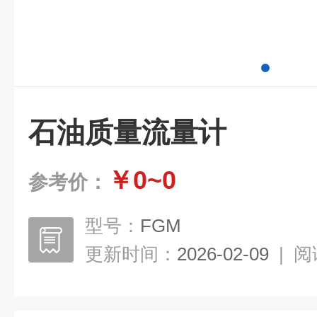
石油质量流量计
￥0~0
参考价：
型号：
FGM
更新时间：
2026-02-09
|
阅