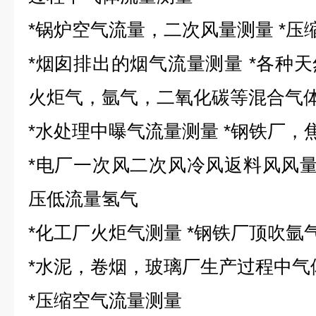
*锅炉空气流量，二次风量测量 *压
*烟囱排出的烟气流量测量 *各种
火炬气，氩气，二氧化碳等混合气
*水处理中曝气流量测量 *钢铁厂
*电厂一次风二次风冷风返料风风量
压低流量氢气
*化工厂火炬气测量 *钢铁厂顶吹氩
*水泥，卷烟，玻璃厂生产过程中气
*压缩空气流量测量