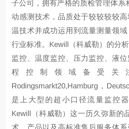
子公司，拥有严格的质检管理体系
动感测技术，品质处于较较较较高
温技术并成功运用到流量测量领域
行业标准。Kewill（科威勒）的
监控、温度监控、压力监控、液位
程控制领域备受关
Rodingsmarkt20,Hamburg，Deut
是上大型的超小口径流量监控器
Kewill（科威勒）这一历久弥新
术、产品以及高标准售后服务体系