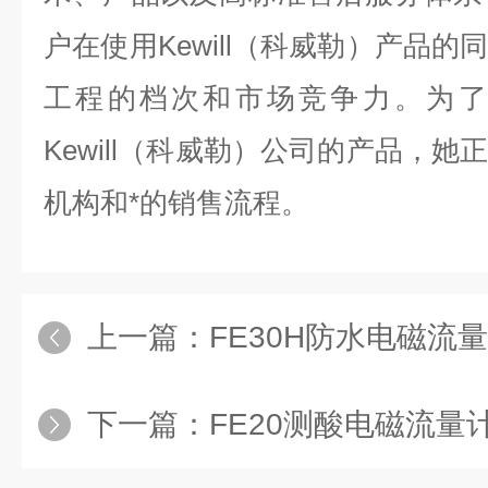
户在使用Kewill（科威勒）产品
工程的档次和市场竞争力。为了
Kewill（科威勒）公司的产品，
机构和*的销售流程。
上一篇：
FE30H防水电磁流
下一篇：
FE20测酸电磁流量