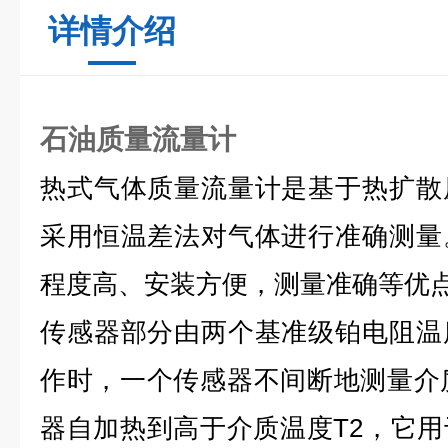
详情介绍
石油质量流量计
热式气体质量流量计是基于热扩散
采用恒温差法对气体进行准确测量
程度高、安装方便，测量准确等优
传感器部分由两个基准级铂电阻温
作时，一个传感器不间断地测量介
器自加热到高于介质温度T2，它