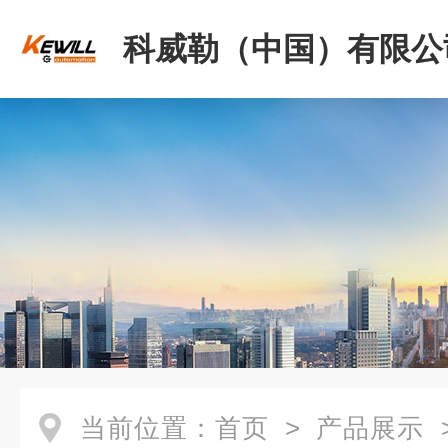
科威勒（中国）有限公
当前位置：
首页
>
产品展示