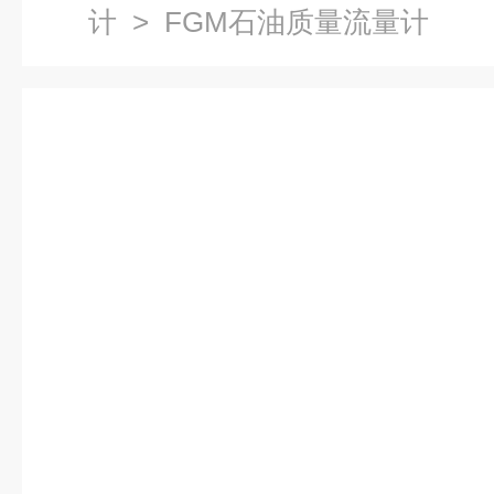
计
> FGM石油质量流量计