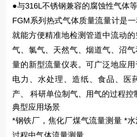
●与316L不锈钢兼容的腐蚀性气体
FGM系列热式气体质量流量计是
就能方便精准地检测管道中流动的
气、氯气、天然气、烟道气、沼气
量的新型流量仪表。可广泛地应用
电力、水处理、造纸、食品、医
产、 科研单位制气、用气的过程控
典型应用场景
*钢铁厂，焦化厂煤气流量测量 *
过程中气体流量测量