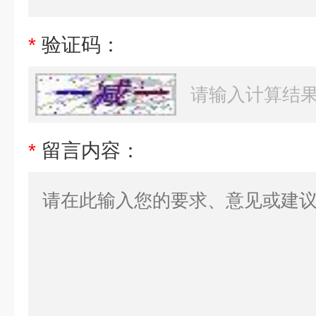
*
验证码：
*
留言内容：