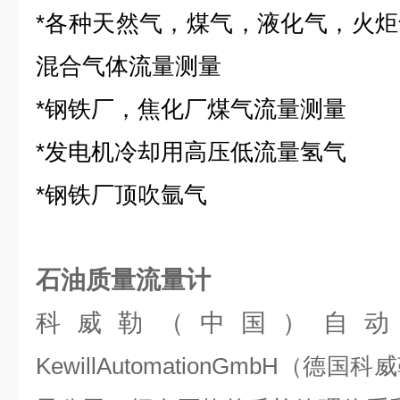
*各种天然气，煤气，液化气，火
混合气体流量测量
*钢铁厂，焦化厂煤气流量测量
*发电机冷却用高压低流量氢气
*钢铁厂顶吹氩气
石油质量流量计
科威勒（中国）自
KewillAutomationGmbH（