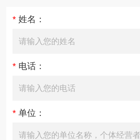
*
姓名：
*
电话：
*
单位：