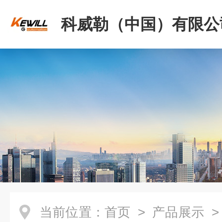
科威勒（中国）有限公
当前位置：
首页
>
产品展示