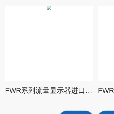
FWR系列流量显示器进口显示仪