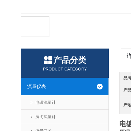
产品分类
PRODUCT CATEGORY
品
流量仪表
产
电磁流量计
产
涡街流量计
电