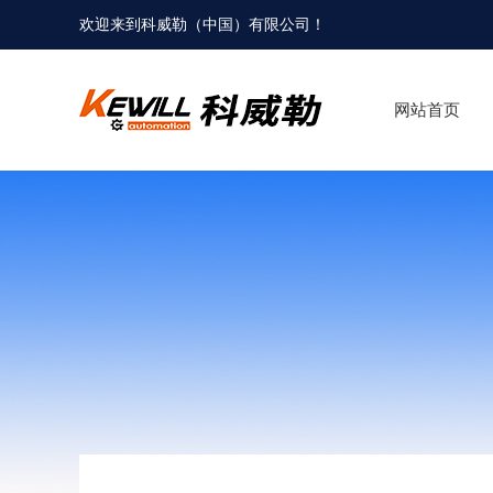
欢迎来到科威勒（中国）有限公司！
网站首页