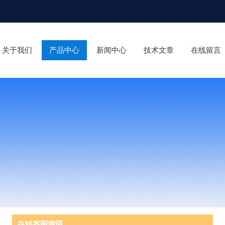
关于我们
产品中心
新闻中心
技术文章
在线留言