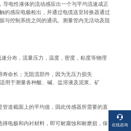
，导电性液体的流动感应出一个与平均流速成正
触的感应电极检出，并通过电缆送至转换器通过
据与控制系统之间的通讯。测量管内无活动及阻
流速分布，流量压力，温度，密度，粘度等物理
寿命长；无阻流部件，因为无压力损失
可适用于测量各种酸、碱、盐溶液及泥浆、矿
管道截面上的平均值，因此传感器所需要的直
择电极和内衬材料，即可耐腐蚀和耐磨损，保
在线咨询