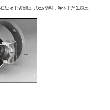
体在磁场中切割磁力线运动时，导体中产生感应