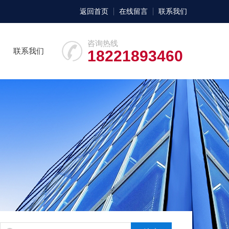
返回首页
在线留言
联系我们
咨询热线
联系我们
18221893460