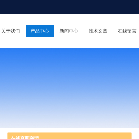
关于我们
产品中心
新闻中心
技术文章
在线留言