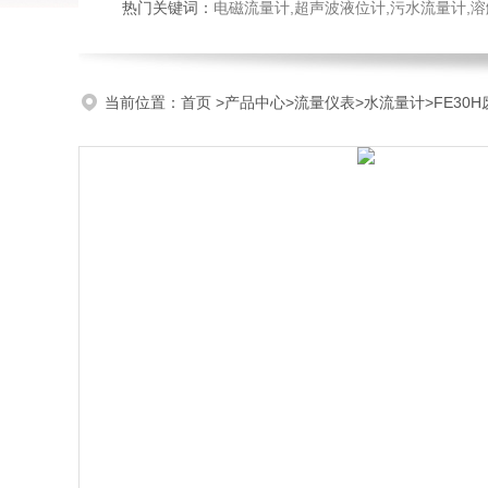
热门关键词：
电磁流量计,超声波液位计,污水流量计,溶
当前位置：
首页
>
产品中心
>
流量仪表
>
水流量计
>FE30H