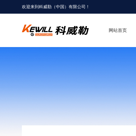
欢迎来到科威勒（中国）有限公司！
网站首页