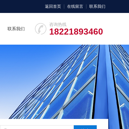
返回首页
在线留言
联系我们
咨询热线
联系我们
18221893460