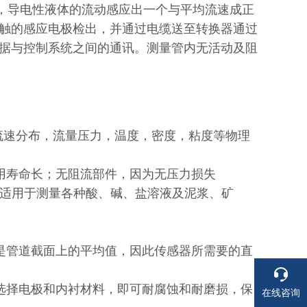
，导电性液体的流动感应出一个与平均流速成正
触的感应电极检出，并通过电缆送至转换器通过
据与控制系统之间的通讯。测量管内无活动及阻
流速分布，流量压力，温度，密度，粘度等物理
寿命长；无阻流部件，因为无压力损失
可适用于测量各种酸、碱、盐溶液及泥浆、矿
管道截面上的平均值，因此传感器所需要的直
择电极和内衬材料，即可耐腐蚀和耐磨损，保
在线咨询