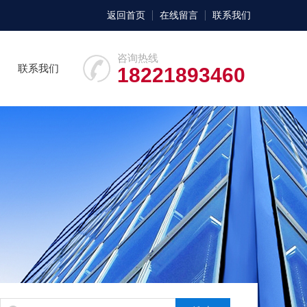
返回首页
在线留言
联系我们
咨询热线
联系我们
18221893460