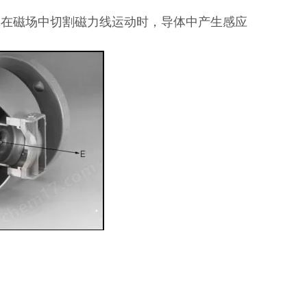
体在磁场中切割磁力线运动时，导体中产生感应