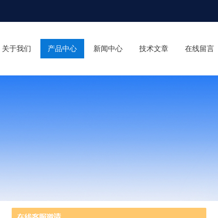
关于我们
产品中心
新闻中心
技术文章
在线留言