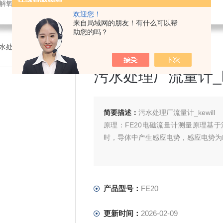
解氧仪,在线PH计,压力变送器
欢迎您！
来自局域网的朋友！有什么可以帮
助您的吗？
污水处理厂流量计_kewill
污水处理厂流量计_ke
简要描述：
污水处理厂流量计_kewill
原理：FE20电磁流量计测量原理基
时，导体中产生感应电势，感应电势为
产品型号：
FE20
更新时间：
2026-02-09