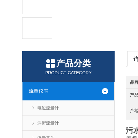
产品分类
PRODUCT CATEGORY
品
流量仪表
产
电磁流量计
产
涡街流量计
污水