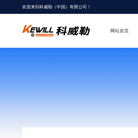
欢迎来到科威勒（中国）有限公司！
网站首页