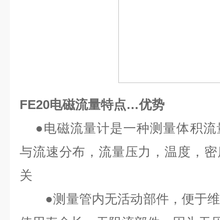
FE20电磁流量特点…优势
●电磁流量计是一种测量体积流
与流速分布，流量压力，温度，密
关
●测量管内无活动部件，便于维