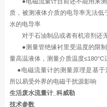
●电磁流量计目前还不能用来测
质，被测液体介质的电导率无法低于5
水的电导率
对于石油制品或者有机溶剂还无
●测量管绝缘衬里受温度的限制
量高温液体，测量介质温度≤180°C
●电磁流量计的测量原理是基于
所以易受外界的电磁干扰源影响
生活废水流量计_科威勒
技术参数