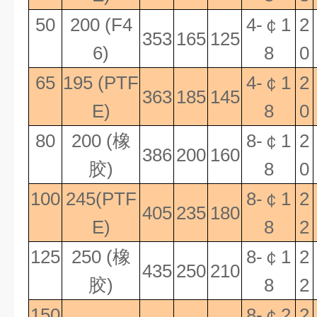
50
200 (F4
4-
￠
1
2
353
165
125
6)
8
0
65
195 (PTF
4-
￠
1
2
363
185
145
E)
8
0
80
200 (
橡
8-
￠
1
2
386
200
160
胶
)
8
0
100
245(PTF
8-
￠
1
2
405
235
180
E)
8
2
125
250 (
橡
8-
￠
1
2
435
250
210
胶
)
8
2
150
8-
￠
2
2