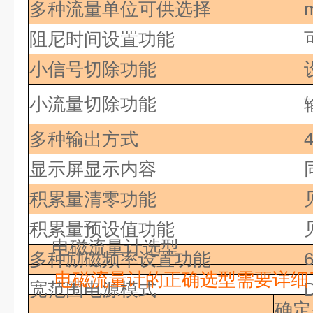
多种流量单位可供选择
m
阻尼时间设置功能
小信号切除功能
小流量切除功能
多种输出方式
显示屏显示内容
积累量清零功能
积累量预设值功能
电磁流量计选型
多种励磁频率设置功能
电磁流量计的正确选型需要详细
宽范围电源模式
确定