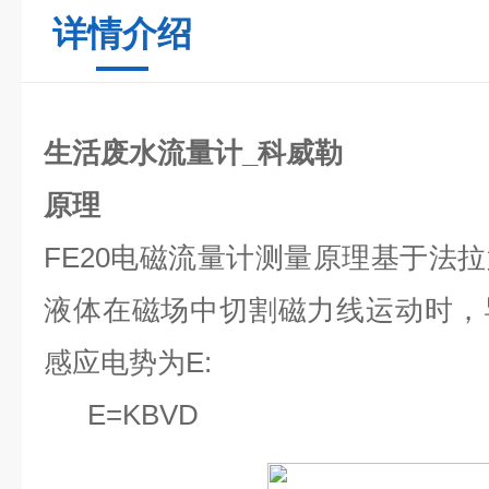
详情介绍
生活废水流量计_科威勒
原理
FE20
电磁流量计测量原理基于法拉
液体在磁场中切割磁力线运动时，
感应电势为E:
E=KBVD