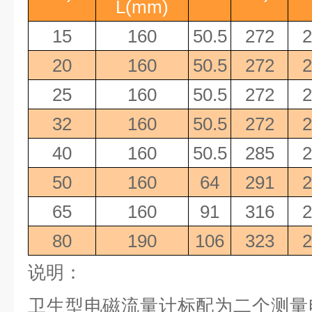
L(mm)
15
160
50.5
272
2
20
160
50.5
272
2
25
160
50.5
272
2
32
160
50.5
272
2
40
160
50.5
285
2
50
160
64
291
2
65
160
91
316
2
80
190
106
323
2
说明：
卫生型电磁流量计标配为二个测量