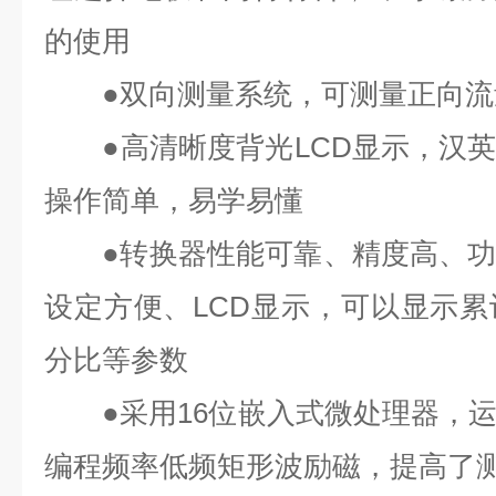
的使用
●双向测量系统，可测量正向流
●高清晰度背光LCD显示，汉英
操作简单，易学易懂
●转换器性能可靠、精度高、功
设定方便、LCD显示，可以显示
分比等参数
●采用16位嵌入式微处理器，运
编程频率低频矩形波励磁，提高了