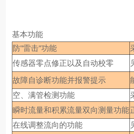
基本功能
防"雷击"功能
传感器零点修正以及自动校零
故障自诊断功能并报警提示
空、满管检测功能
瞬时流量和积累流量双向测量功能
在线调整流向的功能