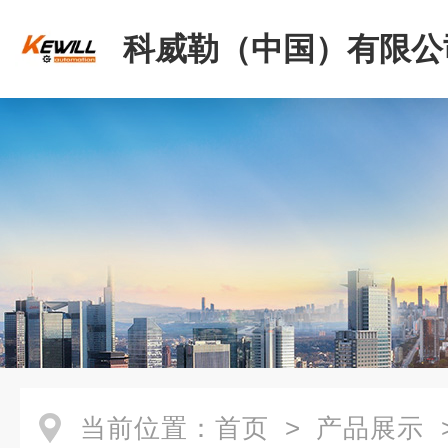
科威勒（中国）有限公
当前位置：
首页
>
产品展示