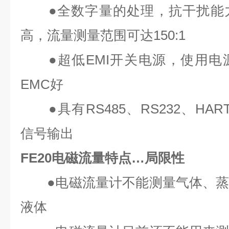
●全数字量的处理，抗干扰能力
高，流量测量范围可达150:1
●超低EMI开关电源，使用电
EMC好
●具有RS485、RS232、HAR
信号输出
FE20电磁流量特点…局限性
●电磁流量计不能测量气体、蒸
液体