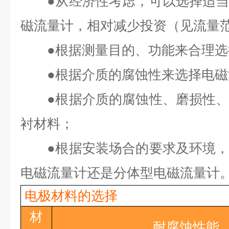
●
从经济性考虑，可以选择适
磁流量计，相对减少投资（见流量
●
根据测量目的、功能来合理选
●
根据介质的腐蚀性来选择电磁
●
根据介质的腐蚀性、磨损性
衬材料；
●
根据安装场合的要求及环境
电磁流量计还是分体型电磁流量计
电极材料的选择
材
耐腐蚀性能