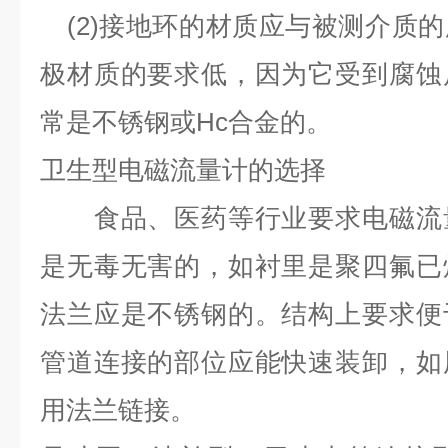
(2)
接地环的材质应与被测介质的
极材质的要求低，因为它受到腐蚀
常是不锈钢或
Hc
合金的。
卫生型电磁流量计的选择
食品、医药等行业要求电磁流量
是无毒无害的，如衬里是聚四氟已
法兰应是不锈钢的。结构上要求便
管道连接的部位应能快速装卸，如
用法兰链接。