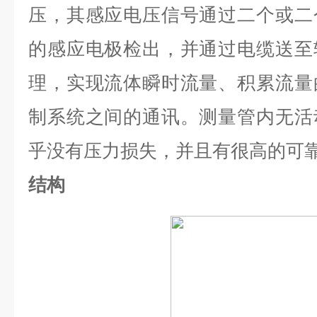
压，其感应电压信号通过二个或二
的感应电极检出，并通过电缆送至
理，实现流体瞬时流量、积累流量
制系统之间的通讯。测量管内无活
乎没有压力损失，并且有很高的可
结构