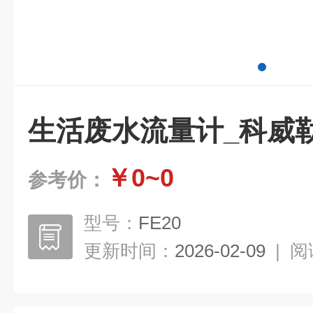
生活废水流量计_科威
￥0~0
参考价：
型号：
FE20
更新时间：
2026-02-09
|
阅