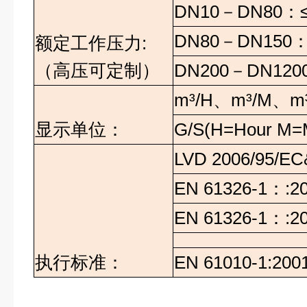
DN10－DN80：≤
DN80－DN150：
额定工作压力:
（高压可定制）
DN200－DN120
m³/H、m³/M、m
显示单位：
G/S(H=Hour M=
LVD 2006/95/E
EN 61326-1：:
EN 61326-1：:
执行标准：
EN 61010-1