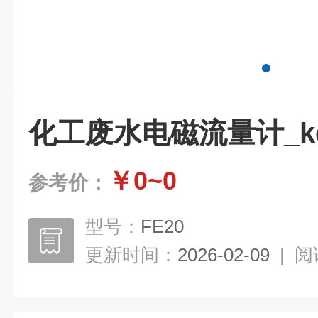
化工废水电磁流量计_kew
￥0~0
参考价：
型号：
FE20
更新时间：
2026-02-09
|
阅