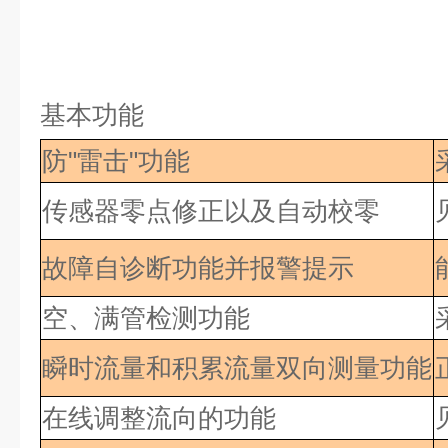
基本功能
防"雷击"功能
传感器零点修正以及自动校零
故障自诊断功能并报警提示
空、满管检测功能
瞬时流量和积累流量双向测量功能
在线调整流向的功能