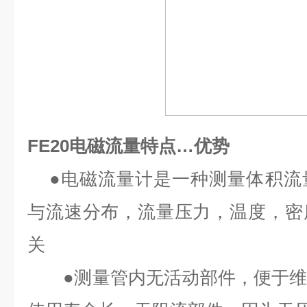
FE20电磁流量特点…优势
●电磁流量计是一种测量体积流
与流速分布，流量压力，温度，密
关
●测量管内无活动部件，便于维