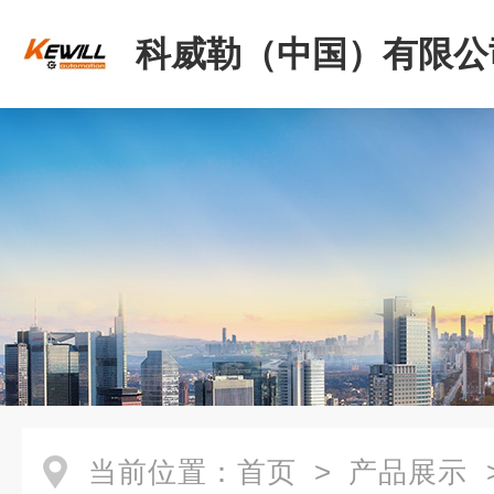
科威勒（中国）有限公
当前位置：
首页
>
产品展示