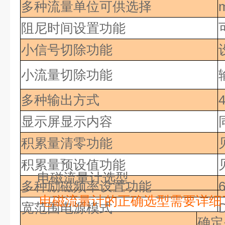
多种流量单位可供选择
m
阻尼时间设置功能
小信号切除功能
小流量切除功能
多种输出方式
显示屏显示内容
积累量清零功能
积累量预设值功能
电磁流量计选型
多种励磁频率设置功能
电磁流量计的正确选型需要详细
宽范围电源模式
确定