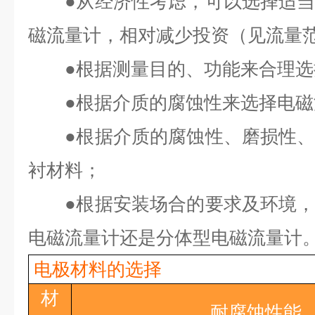
●
从经济性考虑，可以选择适
磁流量计，相对减少投资（见流量
●
根据测量目的、功能来合理选
●
根据介质的腐蚀性来选择电磁
●
根据介质的腐蚀性、磨损性
衬材料；
●
根据安装场合的要求及环境
电磁流量计还是分体型电磁流量计
电极材料的选择
材
耐腐蚀性能