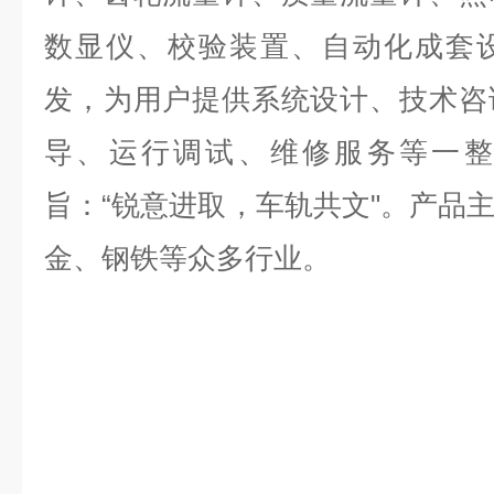
数显仪、校验装置、自动化成套
发，为用户提供系统设计、技术咨
导、运行调试、维修服务等一整
旨：
“
锐意进取，车轨共文
"
。产品
金、钢铁等众多行业。