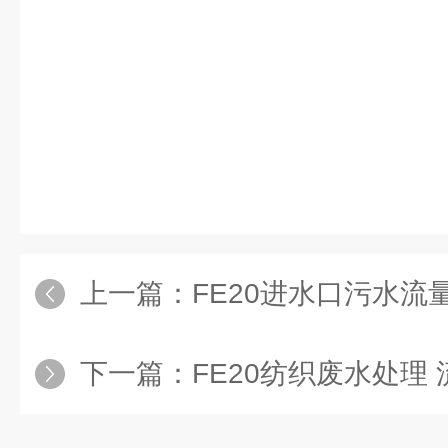
上一篇：
FE20进水口污水流量
下一篇：
FE20纺织废水处理