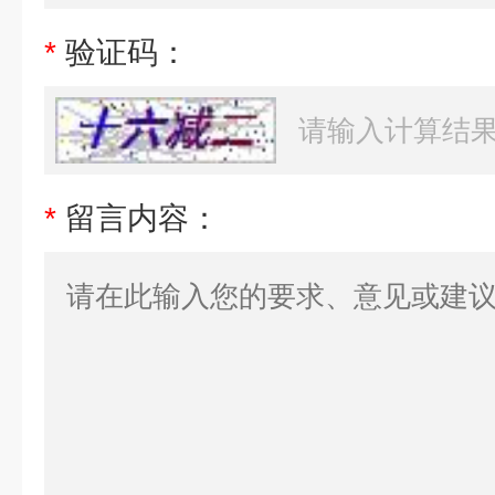
*
验证码：
*
留言内容：