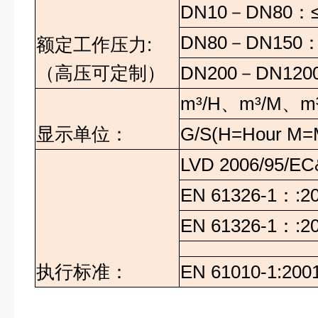
DN10－DN80：≤
DN80－DN150：
额定工作压力:
（高压可定制）
DN200－DN120
m³/H、m³/M、m
显示单位：
G/S(H=Hour M=
LVD 2006/95/E
EN 61326-1：:
EN 61326-1：:
执行标准：
EN 61010-1