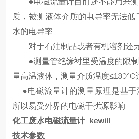
●电磁流量计目前还不能用来测
质，被测液体介质的电导率无法低于5
水的电导率
对于石油制品或者有机溶剂还无
●测量管绝缘衬里受温度的限制
量高温液体，测量介质温度≤180°C
●电磁流量计的测量原理是基于
所以易受外界的电磁干扰源影响
化工废水电磁流量计_kewill
技术参数