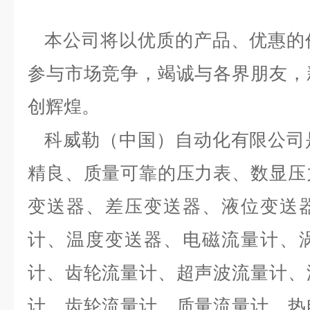
本公司将以优质的产品、优惠的
参与市场竞争，竭诚与各界朋友，
创辉煌。
科威勒（中国）自动化有限公司
精良、质量可靠的压力表、数显压
变送器、差压变送器、液位变送
计、温度变送器、电磁流量计、
计、齿轮流量计、超声波流量计、
计、齿轮流量计、质量流量计、热