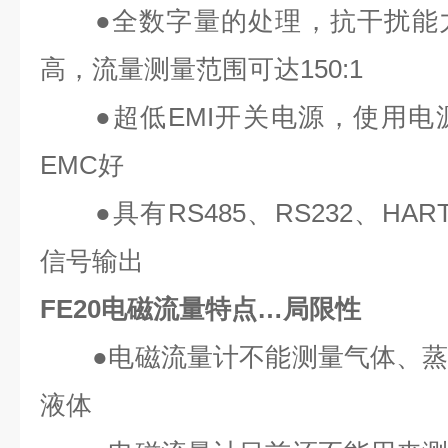
●全数字量的处理，抗干扰能力
高，流量测量范围可达150:1
●超低EMI开关电源，使用电
EMC好
●具有RS485、RS232、HAR
信号输出
FE20电磁流量特点…局限性
●电磁流量计不能测量气体、蒸
液体