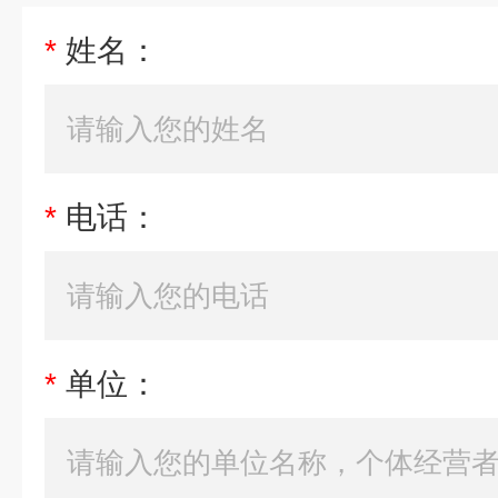
*
姓名：
*
电话：
*
单位：