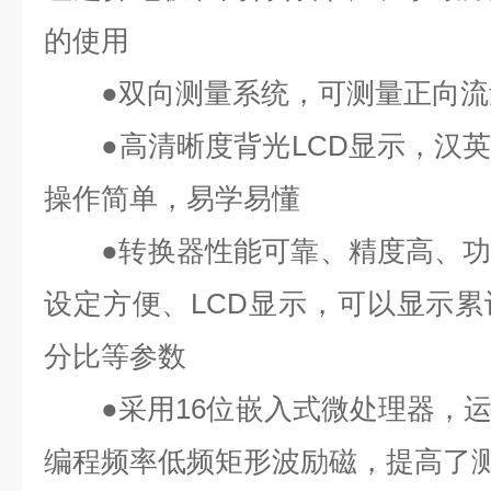
的使用
●双向测量系统，可测量正向流
●高清晰度背光LCD显示，汉英
操作简单，易学易懂
●转换器性能可靠、精度高、功
设定方便、LCD显示，可以显示
分比等参数
●采用16位嵌入式微处理器，运
编程频率低频矩形波励磁，提高了