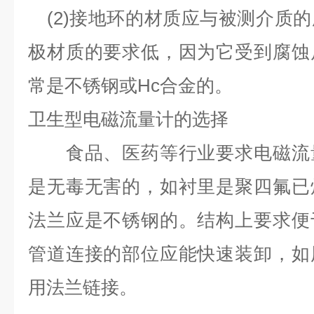
(2)
接地环的材质应与被测介质的
极材质的要求低，因为它受到腐蚀
常是不锈钢或
Hc
合金的。
卫生型电磁流量计的选择
食品、医药等行业要求电磁流量
是无毒无害的，如衬里是聚四氟已
法兰应是不锈钢的。结构上要求便
管道连接的部位应能快速装卸，如
用法兰链接。