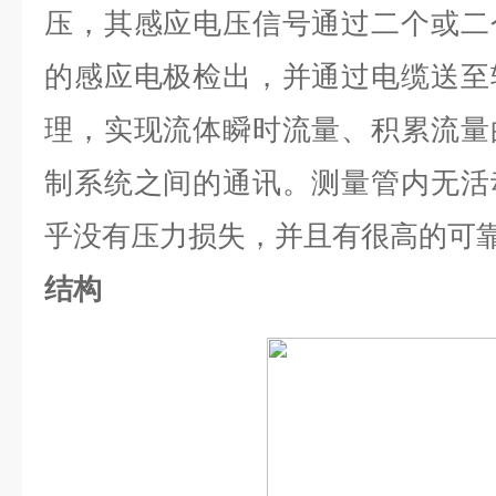
压，其感应电压信号通过二个或二
的感应电极检出，并通过电缆送至
理，实现流体瞬时流量、积累流量
制系统之间的通讯。测量管内无活
乎没有压力损失，并且有很高的可
结构