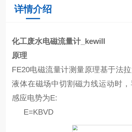
详情介绍
化工废水电磁流量计_kewill
原理
FE20
电磁流量计测量原理基于法拉
液体在磁场中切割磁力线运动时，
感应电势为E:
E=KBVD