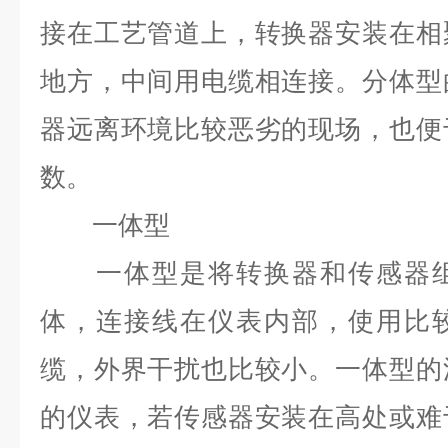
接在工艺管道上，转换器安装在相
地方，中间用电缆相连接。分体型
器远离环境比较恶劣的现场，也便
数。
一体型
一体型是将转换器和传感器组
体，连接线在仪表内部，使用比
缆，外界干扰也比较小。一体型的
的仪表，若传感器安装在高处或难