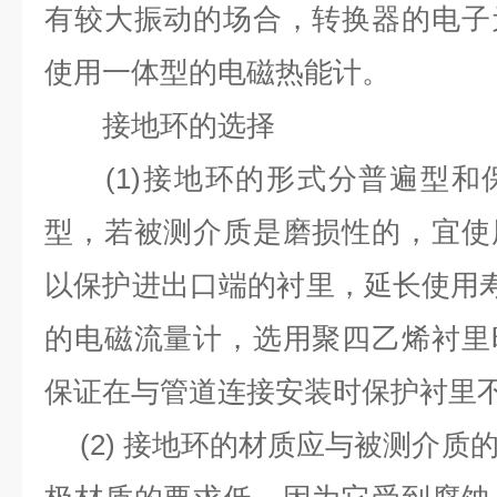
有较大振动的场合，转换器的电子
使用一体型的电磁热能计。
接地环的选择
(1)
接地环的形式分普遍型和
型，若被测介质是磨损性的，宜使
以保护进出口端的衬里，延长使用
的电磁流量计，选用聚四乙烯衬里
保证在与管道连接安装时保护衬里
(2)
接地环的材质应与被测介质