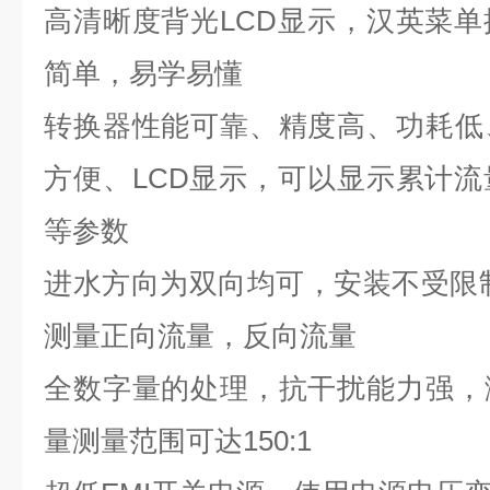
高清晰度背光
LCD
显示，汉英菜单
简单，易学易懂
转换器性能可靠、精度高、功耗低
方便、
LCD
显示，可以显示累计流
等参数
进水方向为双向均可，安装不受限
测量正向流量，反向流量
全数字量的处理，抗干扰能力强，
量测量范围可达
150:1