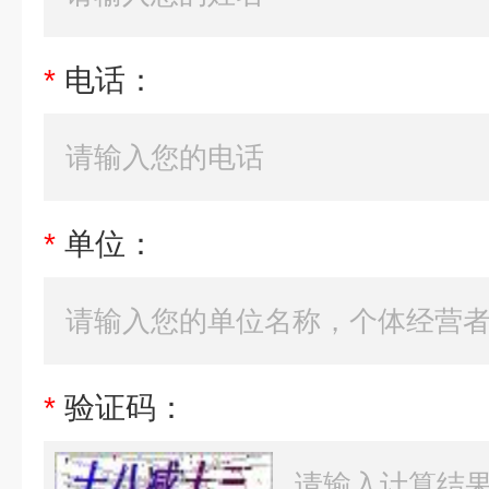
*
电话：
*
单位：
*
验证码：