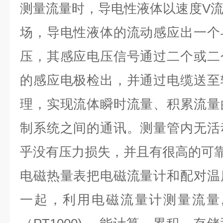
测量流量时，导电性液体以速度
V
场，导电性液体的流动感应出一个
压，其感应电压信号通过二个或二
的感应电极检出，并通过电缆送至
理，实现流体瞬时流量、积累流量
制系统之间的通讯。测量管内无活
乎没有压力损失，并且有很高的可
电磁热量表把电磁流量计和配对温
一起，利用电磁流量计测量流量