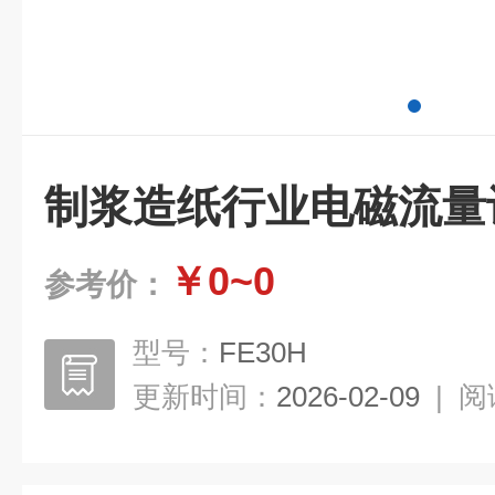
制浆造纸行业电磁流量计_
￥0~0
参考价：
型号：
FE30H
更新时间：
2026-02-09
|
阅