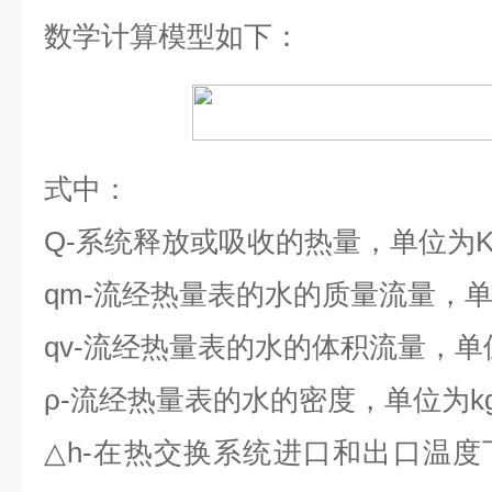
数学计算模型如下：
式中：
Q-
系统释放或吸收的热量，单位为
qm-
流经热量表的水的质量流量，
qv-
流经热量表的水的体积流量，单
ρ-
流经热量表的水的密度，单位为
k
△h-
在热交换系统进口和出口温度