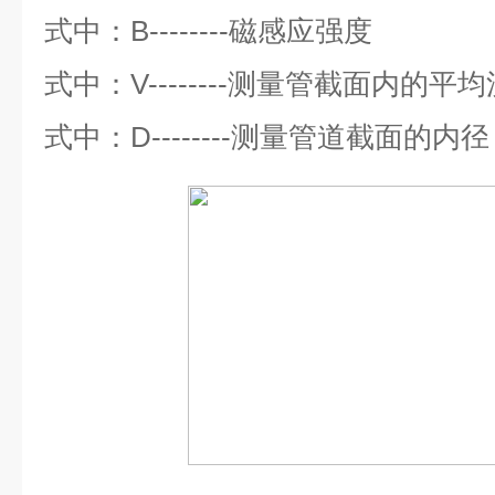
式中：
B--------
磁感应强度
式中：
V--------
测量管截面内的平均
式中：
D--------
测量管道截面的内径