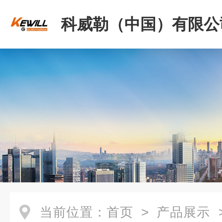
科威勒（中国）有限公
当前位置：
首页
>
产品展示