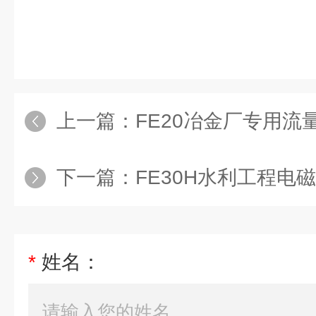
上一篇：
FE20冶金厂专用流量计
下一篇：
FE30H水利工程电磁流
*
姓名：