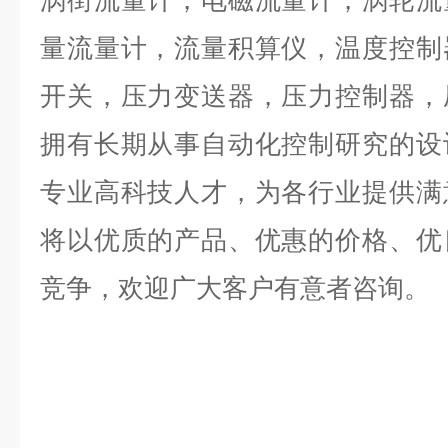
涡街流量计，电磁流量计，涡轮流
量流量计，流量积算仪，温度控制
开关，压力变送器，压力控制器，
拥有长期从事自动化控制研究的设
专业高科技人才，为各行业提供满
将以优质的产品、优惠的价格、优
竞争，欢迎广大客户有意者咨询。