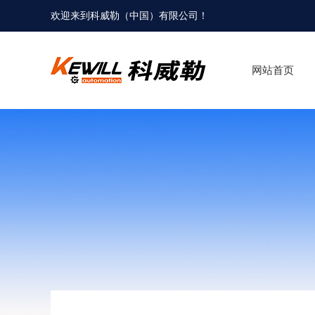
欢迎来到科威勒（中国）有限公司！
网站首页