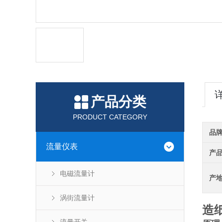
产品分类
PRODUCT CATEGORY
品
流量仪表
产
电磁流量计
产
涡街流量计
造纸