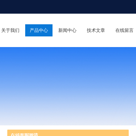
关于我们
产品中心
新闻中心
技术文章
在线留言