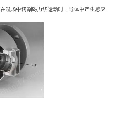
体在磁场中切割磁力线运动时，导体中产生感应