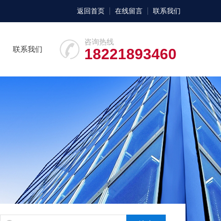
返回首页
在线留言
联系我们
咨询热线
联系我们
18221893460