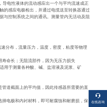
，导电性液体的流动感应出一个与平均流速成正
触的感应电极检出，并通过电缆送至转换器通过
据与控制系统之间的通讯。测量管内无活动及阻
流速分布，流量压力，温度，密度，粘度等物理
寿命长；无阻流部件，因为无压力损失
可适用于测量各种酸、碱、盐溶液及泥浆、矿
管道截面上的平均值，因此传感器所需要的直
择电极和内衬材料，即可耐腐蚀和耐磨损，保
在线咨询