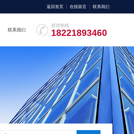
返回首页
在线留言
联系我们
咨询热线
联系我们
18221893460