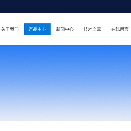
关于我们
产品中心
新闻中心
技术文章
在线留言