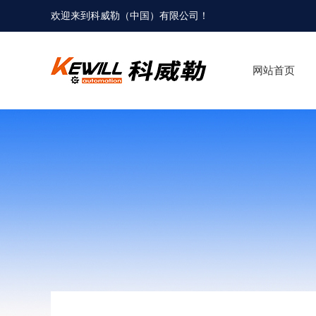
欢迎来到科威勒（中国）有限公司！
网站首页