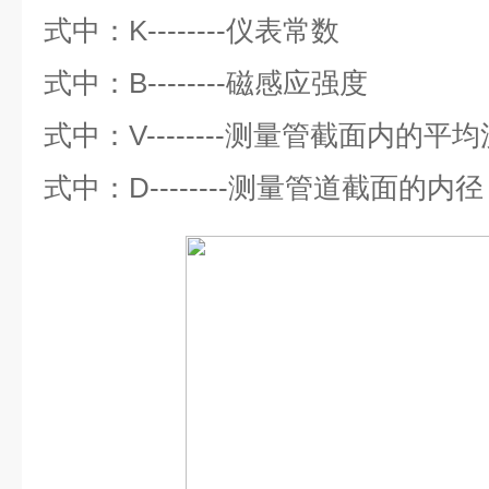
式中：
K--------
仪表常数
式中：
B--------
磁感应强度
式中：
V--------
测量管截面内的平均
式中：
D--------
测量管道截面的内径