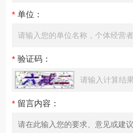
*
单位：
*
验证码：
*
留言内容：