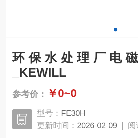
环保水处理厂电
_KEWILL
￥0~0
参考价：
型号：
FE30H
更新时间：
2026-02-09
|
阅