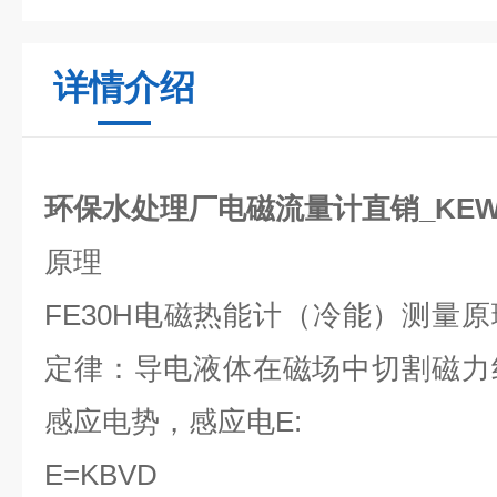
详情介绍
环保水处理厂电磁流量计直销_KEWI
原理
FE30H
电磁热能计（冷能）测量原
定律：导电液体在磁场中切割磁力
感应电势，感应电
E:
E=KBVD