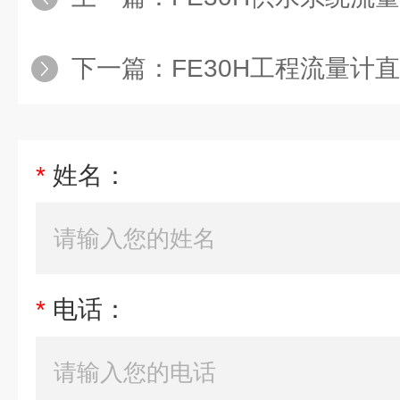
下一篇：
FE30H工程流量计直供
*
姓名：
*
电话：