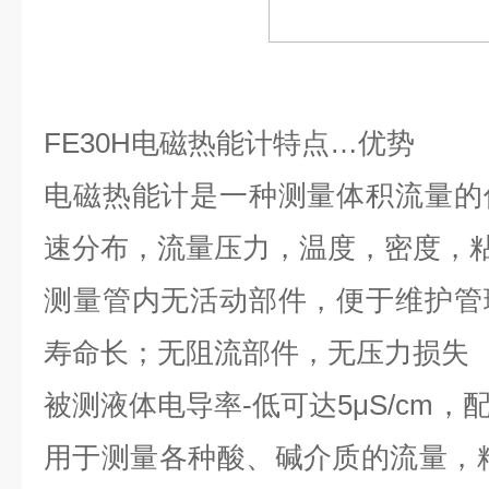
FE30H
电磁热能计特点
…
优势
电磁热能计是一种测量体积流量的
速分布，流量压力，温度，密度，
测量管内无活动部件，便于维护管
寿命长；无阻流部件，无压力损失
被测液体电导率-低可达
5μS/cm
，
用于测量各种酸、碱介质的流量，