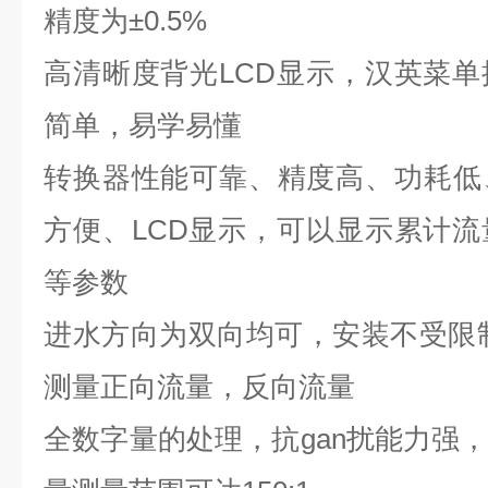
精度为
±0.5%
高清晰度背光
LCD
显示，汉英菜单
简单，易学易懂
转换器性能可靠、精度高、功耗低
方便、
LCD
显示，可以显示累计流
等参数
进水方向为双向均可，安装不受限
测量正向流量，反向流量
全数字量的处理，抗gan扰能力强