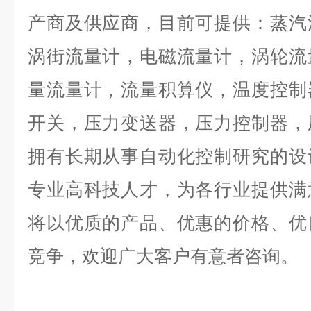
产商及供应商，目前可提供：蒸汽
涡街流量计，电磁流量计，涡轮流
量流量计，流量积算仪，温度控制
开关，压力变送器，压力控制器，
拥有长期从事自动化控制研究的设
专业高科技人才，为各行业提供满
将以优质的产品、优惠的价格、优
竞争，欢迎广大客户有意者咨询。