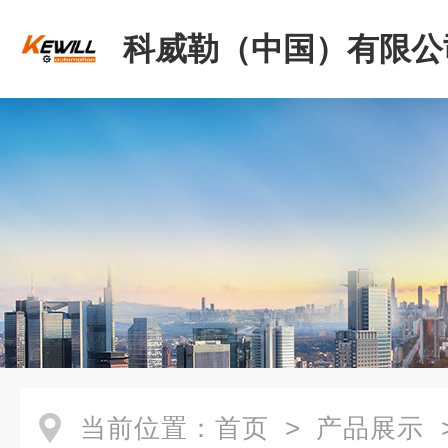
科威勒（中国）有限公
当前位置：
首页
>
产品展示