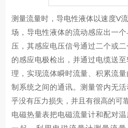
测量流量时，导电性液体以速度
V
场，导电性液体的流动感应出一个
压，其感应电压信号通过二个或二
的感应电极检出，并通过电缆送至
理，实现流体瞬时流量、积累流量
制系统之间的通讯。测量管内无活
乎没有压力损失，并且有很高的可
电磁热量表把电磁流量计和配对温