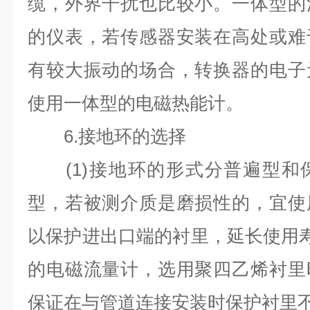
缆，外界干扰也比较小。一体型的
的仪表，若传感器安装在高处或难
有较大振动的场合，转换器的电子
使用一体型的电磁热能计。
6.
接地环的选择
(1)
接地环的形式分普遍型和
型，若被测介质是磨损性的，宜使
以保护进出口端的衬里，延长使用
的电磁流量计，选用聚四乙烯衬里
保证在与管道连接安装时保护衬里