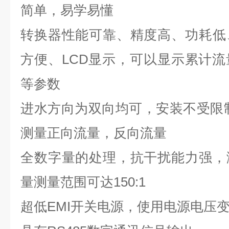
简单，易学易懂
转换器性能可靠、精度高、功耗低
方便、
LCD
显示，可以显示累计流
等参数
进水方向为双向均可，安装不受限
测量正向流量，反向流量
全数字量的处理，抗干扰能力强，
量测量范围可达
150:1
超低
EMI
开关电源，使用电源电压