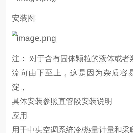
安装图
注：
对于含有固体颗粒的液体或者
流向由下至上，这是因为杂质容
淀，
具体安装参照直管段安装说明
应用
用于中央空调系统冷
/
热量计量和采