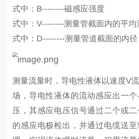
式中：
B--------
磁感应强度
式中：
V--------
测量管截面内的平均
式中：
D--------
测量管道截面的内径
测量流量时，导电性液体以速度
V
场，导电性液体的流动感应出一个
压，其感应电压信号通过二个或二
的感应电极检出，并通过电缆送至