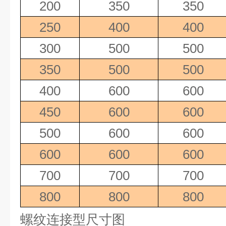
200
350
350
250
400
400
300
500
500
350
500
500
400
600
600
450
600
600
500
600
600
600
600
600
700
700
700
800
800
800
螺纹连接型尺寸图