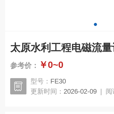
太原水利工程电磁流量计_
￥0~0
参考价：
型号：
FE30
更新时间：
2026-02-09
|
阅