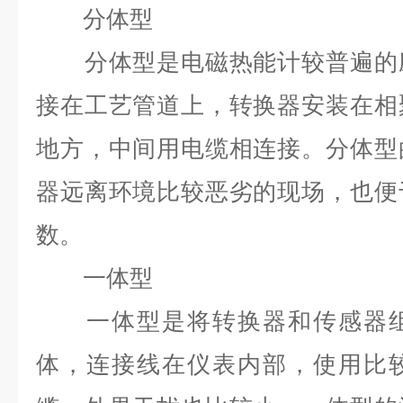
分体型
分体型是电磁热能计较普遍的应
接在工艺管道上，转换器安装在相
地方，中间用电缆相连接。分体型
器远离环境比较恶劣的现场，也便
数。
一体型
一体型是将转换器和传感器组
体，连接线在仪表内部，使用比