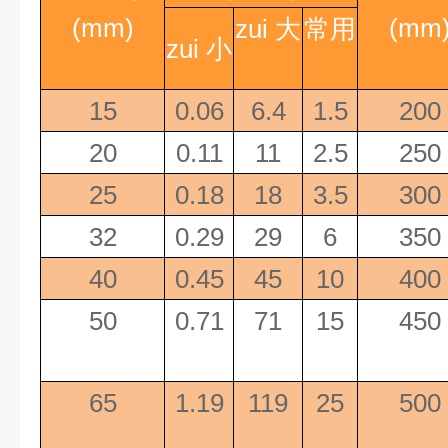
(mm)
(mm
zui 大
常用
zui 小
15
0.06
6.4
1.5
200
20
0.11
11
2.5
250
25
0.18
18
3.5
300
32
0.29
29
6
350
40
0.45
45
10
400
50
0.71
71
15
450
65
1.19
119
25
500