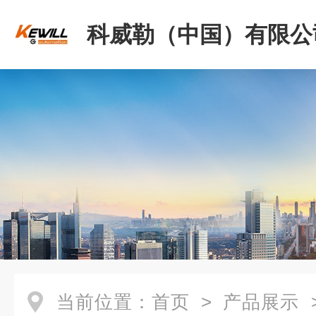
科威勒（中国）有限公
当前位置：
首页
>
产品展示