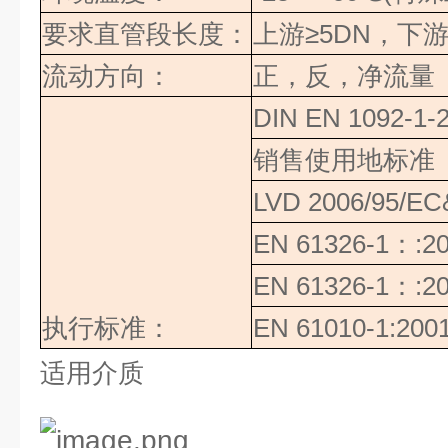
要求直管段长度：
上游
≥
5DN
，下
流动方向：
正，反，净流量
DIN EN 1092-1-
销售使用地标准
LVD 2006/95/E
EN 61326-1
：
:2
EN 61326-1
：
:2
执行标准：
EN 61010-1:200
适用介质