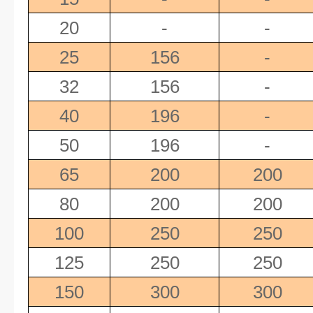
20
-
-
25
156
-
32
156
-
40
196
-
50
196
-
65
200
200
80
200
200
100
250
250
125
250
250
150
300
300