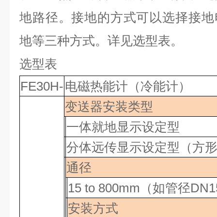
地路径。接地的方式可以选择接地
地等三种方式。详见选型表。
选型表
FE30H-
电磁热能计（冷能计）
变送器安装类型
一体就地显示设定型
分体远传显示设定型（方
通径
15 to 800mm
（如管径
DN1
安装方式