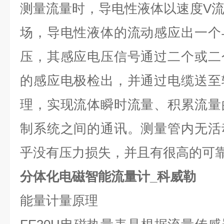
测量流量时，导电性液体以速度
V
场，导电性液体的流动感应出一个
压，其感应电压信号通过二个或二
的感应电极检出，并通过电缆送至
理，实现流体瞬时流量、积累流量
制系统之间的通讯。测量管内无活
乎没有压力损失，并且有很高的可
分体化电磁智能流量计_科威勒
能量计量原理