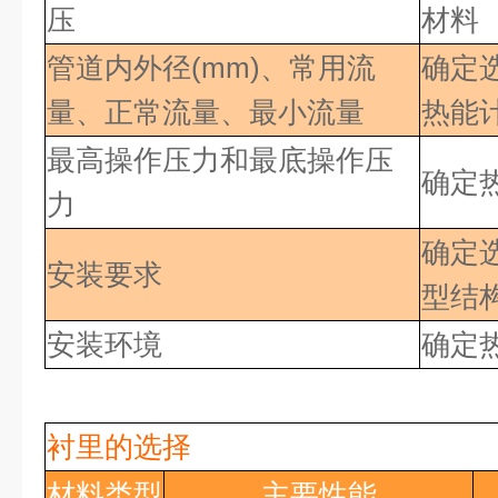
压
材料
管道内外径(mm)、常用流
确定
量、正常流量、最小流量
热能
最高操作压力和最底操作压
确定
力
确定
安装要求
型结
安装环境
确定
衬里的选择
材料类型
主要性能