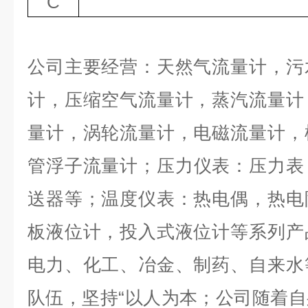
C
公司主要经营：天然气流量计，污
计，压缩空气流量计，蒸汽流量计
量计，涡轮流量计，电磁流量计，
管浮子流量计；压力仪表：压力表
送器等；温度仪表：热电偶，热电
板液位计，投入式液位计等系列产
电力、化工、冶金、制药、自来水
队伍
，
坚持
“以人为本；公司随着