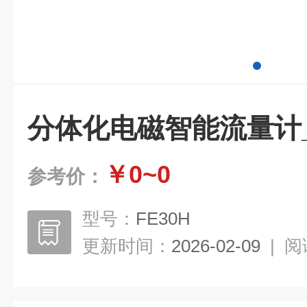
分体化电磁智能流量计
￥0~0
参考价：
型号：
FE30H
更新时间：
2026-02-09
|
阅