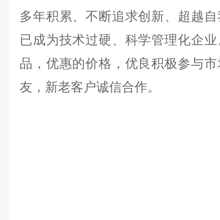
多年积累、不断追求创新、超越自
已成为技术过硬、科学管理化企业
品，优惠的价格，优良积极参与市
友，新老客户诚信合作。