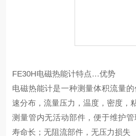
FE30H
电磁热能计特点
…
优势
电磁热能计是一种测量体积流量的
速分布，流量压力，温度，密度，
测量管内无活动部件，便于维护管
寿命长；无阻流部件，无压力损失