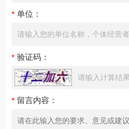
*
单位：
*
验证码：
*
留言内容：