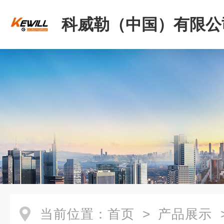
科威勒（中国）有限公
当前位置：
首页
>
产品展示