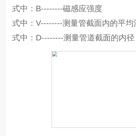
式中：
B--------
磁感应强度
式中：
V--------
测量管截面内的平均
式中：
D--------
测量管道截面的内径