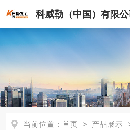
科威勒（中国）有限公
当前位置：
首页
>
产品展示