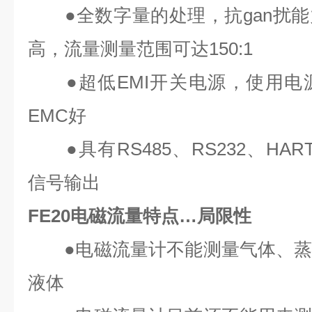
●全数字量的处理，抗gan扰能
高，流量测量范围可达150:1
●超低EMI开关电源，使用电
EMC好
●具有RS485、RS232、HAR
信号输出
FE20电磁流量特点…局限性
●电磁流量计不能测量气体、蒸
液体