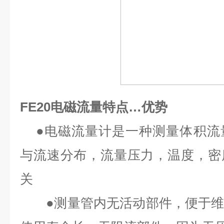
FE20电磁流量特点…优势
●电磁流量计是一种测量体积流
与流速分布，流量压力，温度，密
关
●测量管内无活动部件，便于维