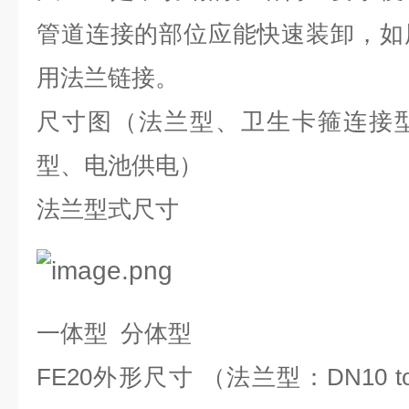
管道连接的部位应能快速装卸，如
用法兰链接。
尺寸图（法兰型、卫生卡箍连接
型、电池供电）
法兰型式尺寸
一体型
分体型
FE20
外形尺寸 （法兰型：
DN10 t