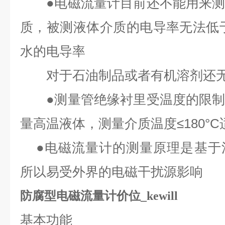
●电磁流量计目前还不能用来测
质，被测液体介质的电导率无法低于5
水的电导率
对于石油制品或者有机溶剂还无
●测量管绝缘衬里受温度的限制
量高温液体，测量介质温度≤180°C
●电磁流量计的测量原理是基于
所以易受外界的电磁干扰源影响
防腐型电磁流量计价位_kewill
基本功能