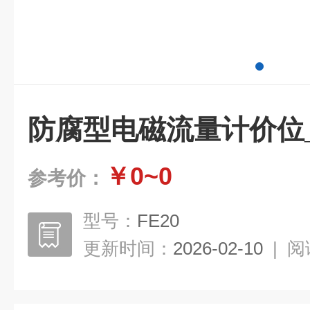
防腐型电磁流量计价位_ke
￥0~0
参考价：
型号：
FE20
更新时间：
2026-02-10
|
阅