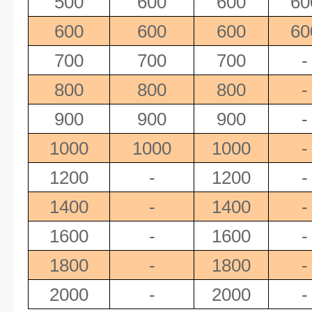
500
600
600
60
600
600
600
60
700
700
700
-
800
800
800
-
900
900
900
-
1000
1000
1000
-
1200
-
1200
-
1400
-
1400
-
1600
-
1600
-
1800
-
1800
-
2000
-
2000
-