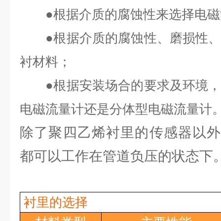
●
根据介质的腐蚀性来选择电磁
●
根据介质的腐蚀性、磨损性
衬材料；
●
根据安装场合的要求及环境
电磁流量计还是分体型电磁流量计
除了聚四乙烯衬里的传感器以外
都可以工作在管道负压的状态下
衬里的选择