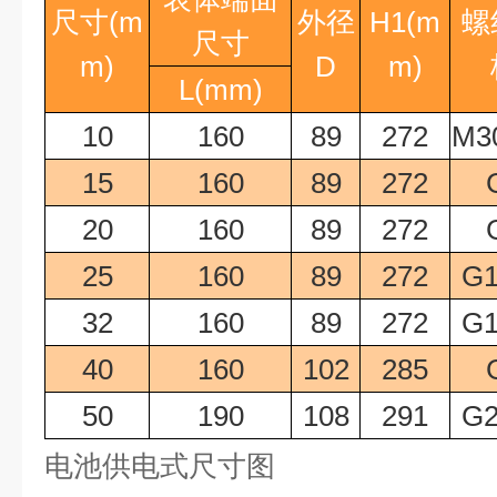
尺寸
(m
外径
H1(m
螺
尺寸
m)
D
m)
L(mm)
10
160
89
272
M30
15
160
89
272
20
160
89
272
25
160
89
272
G1
32
160
89
272
G1
40
160
102
285
50
190
108
291
G2
电池供电式尺寸图