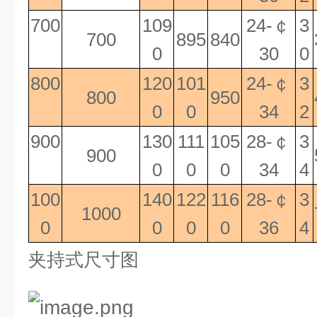
700
109
24-
￠
3
700
895
840
0
30
0
800
120
101
24-
￠
3
800
950
0
0
34
2
900
130
111
105
28-
￠
3
900
0
0
0
34
4
100
140
122
116
28-
￠
3
1000
0
0
0
0
36
4
夹持式尺寸图