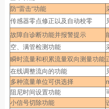
防"雷击"功能
传感器零点修正以及自动校零
故障自诊断功能并报警提示
空、满管检测功能
瞬时流量和积累流量双向测量功能
在线调整流向的功能
多种流量单位可供选择
m
阻尼时间设置功能
小信号切除功能