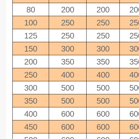
80
200
200
20
100
250
250
25
125
250
250
25
150
300
300
30
200
350
350
35
250
400
400
40
300
500
500
50
350
500
500
50
400
600
600
60
450
600
600
60