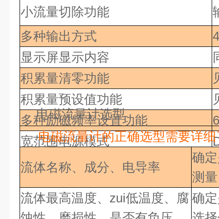
小流量切除功能
多种输出方式
显示屏显示内容
积累量清零功能
积累量预设值功能
电磁流量计选型
多种励磁频率设置功能
电磁流量计的正确选型需要详细
宽范围电源模式
确定
流体名称、成分、电导率
测量
流体最高温度、zui低
温度、腐
确定
蚀性、磨损性、是否有负压
选择