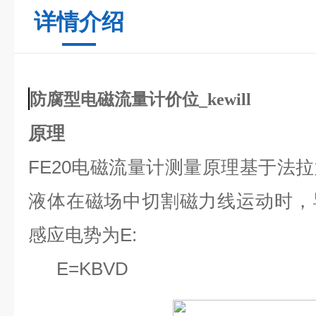
详情介绍
防腐型电磁流量计价位_kewill
原理
FE20
电磁流量计测量原理基于法拉
液体在磁场中切割磁力线运动时，
感应电势为E:
E=KBVD