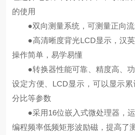
的使用
●双向测量系统，可测量正向流
●高清晰度背光LCD显示，汉英
操作简单，易学易懂
●转换器性能可靠、精度高、功
设定方便、LCD显示，可以显示
分比等参数
●采用16位嵌入式微处理器，运
编程频率低频矩形波励磁，提高了