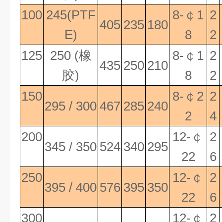
100
245(PTF
8-
￠
1
2
405
235
180
E)
8
2
125
250 (
橡
8-
￠
1
2
435
250
210
胶
)
8
2
150
8-
￠
2
2
295 / 300
467
285
240
2
4
200
12-
￠
2
345 / 350
524
340
295
22
6
250
12-
￠
2
395 / 400
576
395
350
22
6
300
12-
￠
2