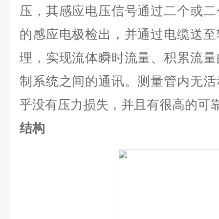
压，其感应电压信号通过二个或二
的感应电极检出，并通过电缆送至
理，实现流体瞬时流量、积累流量
制系统之间的通讯。测量管内无活
乎没有压力损失，并且有很高的可
结构