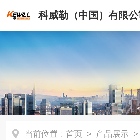
科威勒（中国）有限公
当前位置：
首页
>
产品展示