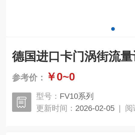
德国进口卡门涡街流量
￥0~0
参考价：
型号：
FV10系列
更新时间：
2026-02-05
|
阅