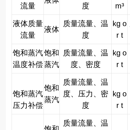
液体
流量
度
m³
液体质量
质量流量、温
kg o
液体
流量
度
r t
饱和蒸汽
饱和
质量流量、温
kg o
温度补偿
蒸汽
度、密度
r t
质量流量、温
饱和
饱和蒸汽
度、压力、密
kg o
蒸汽
压力补偿
度
r t
质量流量、温
饱和