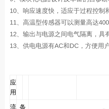
10、响应速度快，适应于过程控制
11、高温型传感器可以测量高达40
12、输出与电源之间电气隔离，具
13、供电电源有AC和DC，方便用
应
用
流
条