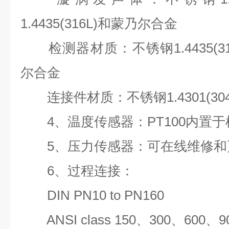
1.4435(316L)和蒙乃尔合金
检测器材质：不锈钢1.4435(3
尔合金
连接件材质：不锈钢1.4301(30
4、温度传感器：PT100内置于
5、压力传感器：可在线维修和
6、过程连接：
DIN PN10 to PN160
ANSI class 150、300、600、9