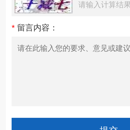
*
留言内容：