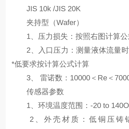
JIS 10k /JIS 20K
夹持型（Wafer）
1、压力损失：按照右图计算公
2、入口压力：测量液体流量时
*低
要求按计算公式计算
3、 雷诺数：10000＜Re＜7000
传感器参数
1、环境温度范围：-20 to 140OF (
2、外壳材质：低铜压铸铝Nema 