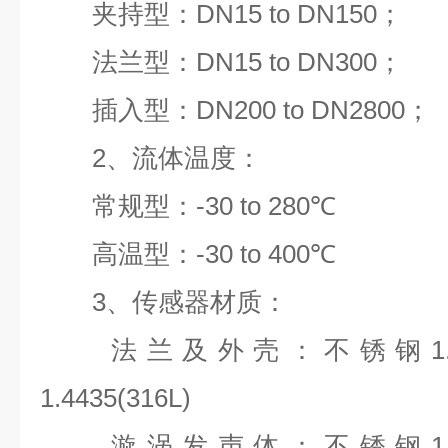
夹持型：DN15 to DN150；
法兰型：DN15 to DN300；
插入型：DN200 to DN2800；
2、流体温度：
常规型：-30 to 280℃
高温型：-30 to 400℃
3、传感器材质：
法兰及外壳：不锈钢1.430
1.4435(316L)
漩涡发声体：不锈钢1.430