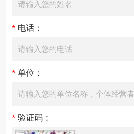
*
电话：
*
单位：
*
验证码：