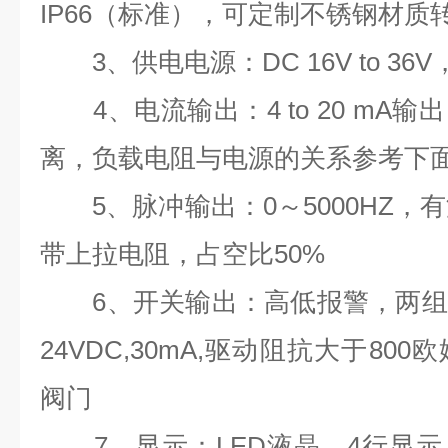
IP66（标准），可定制不锈钢材质
3、供电电源：DC 16V to 36
4、电流输出：4 to 20 mA
离，负载电阻与电源的关系参考下
5、脉冲输出：0～5000HZ，有
带上拉电阻，占空比50%
6、开关输出：高低报警，两组
24VDC,30mA,驱动阻抗大于8
阀门
7、显示：LED液晶，4行显示