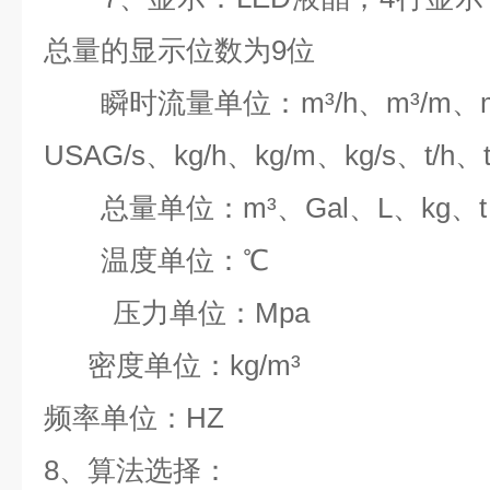
总量的显示位数为9位
瞬时流量单位：m³/h、m³/m、m³/
USAG/s、kg/h、kg/m、kg/s、t/h、t
总量单位：m³、Gal、L、kg、t
温度单位：℃
压力单位：Mpa
密度单位：kg/m³
频率单位：HZ
8、算法选择：