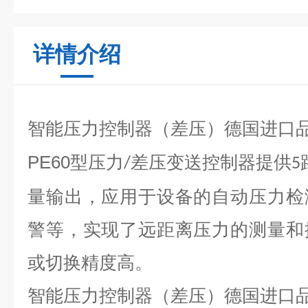
详情介绍
智能压力控制器（差压）德国进口
PE60
型压力
差压变送控制器提供
/
5
量输出，应用于设备的自动压力检
警等，实现了远距离压力的测量和
或切换精度高。
智能压力控制器（差压）德国进口