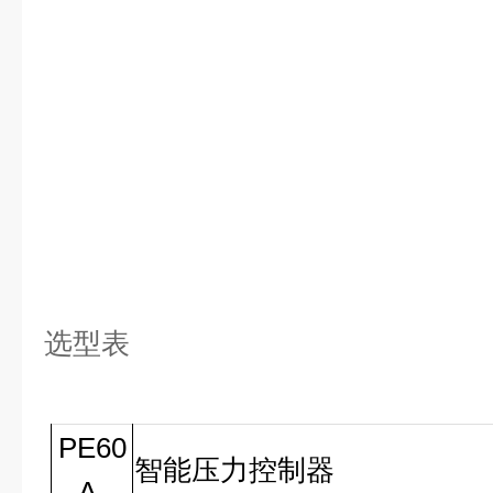
选型表
PE60
智能压力控制器
A-