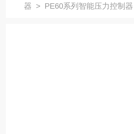
器
> PE60系列智能压力控制