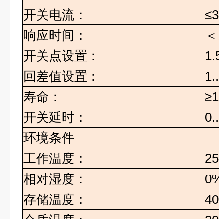
开关电流：
≤
响应时间：
＜
开关点设置：
1.
回差值设置：
1.
寿命：
≥1
开关延时：
0.
环境条件
工作温度：
25
相对湿度：
0%
存储温度：
40