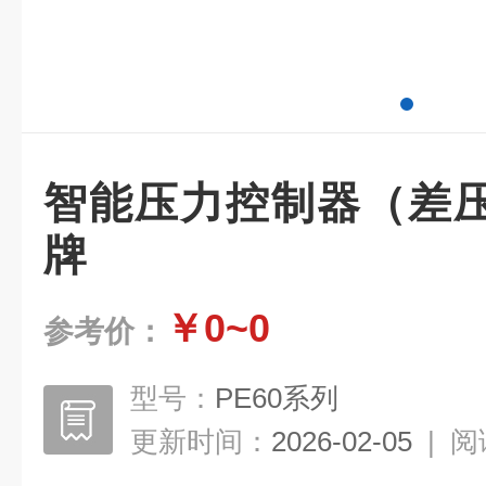
智能压力控制器（差
牌
￥0~0
参考价：
型号：
PE60系列
更新时间：
2026-02-05
|
阅