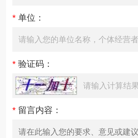
*
单位：
*
验证码：
*
留言内容：