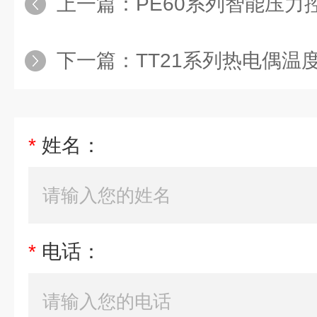
上一篇：
PE60系列智能压
下一篇：
TT21系列热电偶温度
*
姓名：
*
电话：