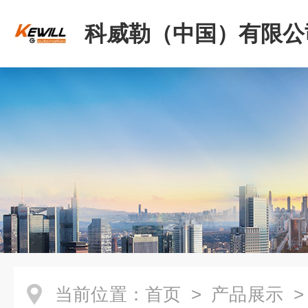
科威勒（中国）有限公
当前位置：
首页
>
产品展示