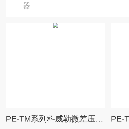
器
PE-TM系列科威勒微差压变送器工业行业差压传感器