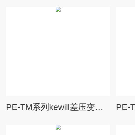
PE-TM系列kewill差压变送器品牌工业行业差压传感器