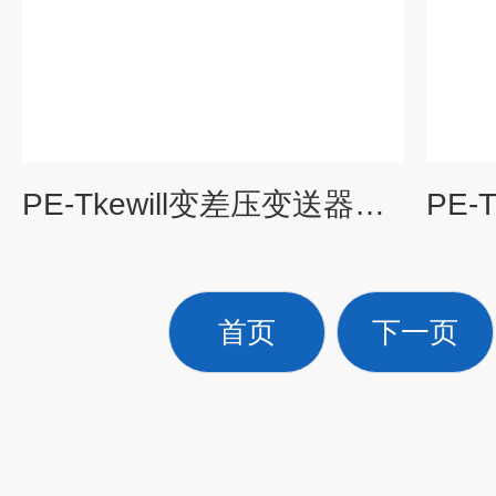
PE-Tkewill变差压变送器工业行业差压传感器
首页
下一页