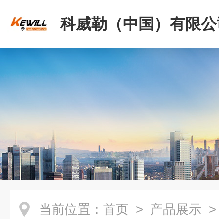
科威勒（中国）有限公
当前位置：
首页
>
产品展示