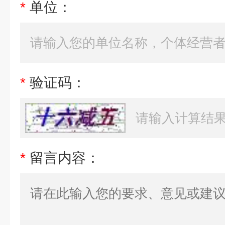
*
单位：
*
验证码：
*
留言内容：