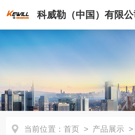
科威勒（中国）有限公
当前位置：
首页
>
产品展示