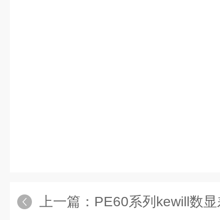
上一篇：
PE60系列kewill数显差