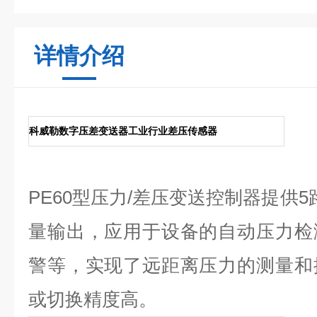
详情介绍
科威勒数字压差变送器工业行业差压传感器
PE60
型压力
/
差压变送控制器提供
5
量输出，应用于设备的自动压力检
警等，实现了远距离压力的测量和
或切换精度高。