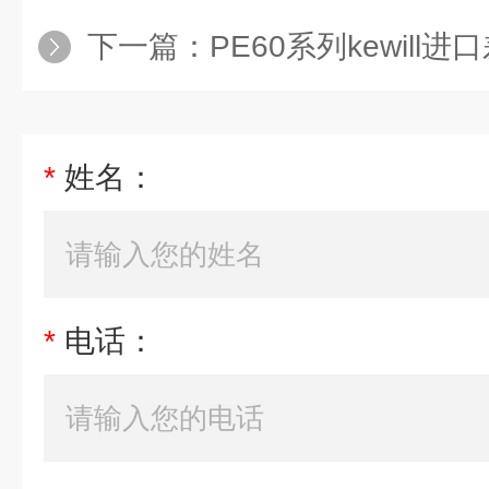
下一篇：
PE60系列kewill进口差
*
姓名：
*
电话：