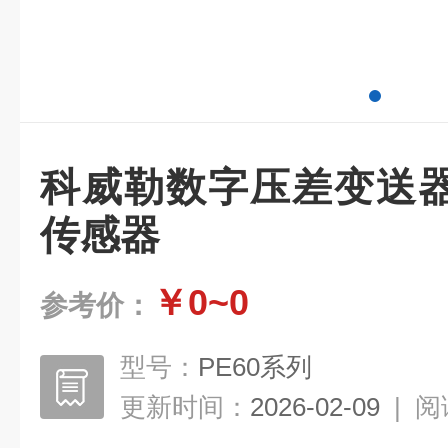
科威勒数字压差变送
传感器
￥0~0
参考价：
型号：
PE60系列
更新时间：
2026-02-09
|
阅