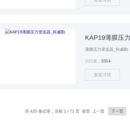
KAP19薄膜压
访问量：
3314
查看详情
共 425 条记录，当前 1 / 71 页 首页 上一页
下一页