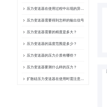
压力变送器在使用过程中出现的异常怎么解决
压力变送器需要得到怎样的输出信号
压力变送器需要的精度是多大？
压力变送器的温度范围是多少？
压力变送器的压力介质有哪些？
压力变送器要测什么样的压力？
扩散硅压力变送器在使用时需注意几种情况？