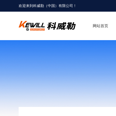
欢迎来到科威勒（中国）有限公司！
网站首页