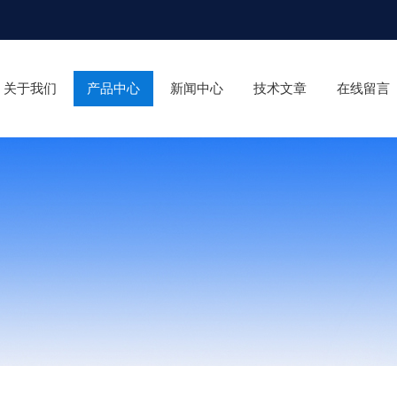
关于我们
产品中心
新闻中心
技术文章
在线留言