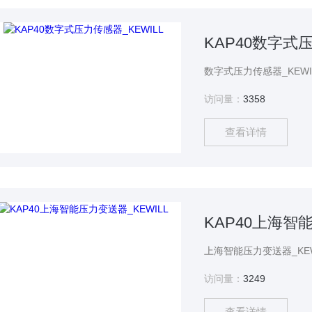
KAP40数字式压
访问量：
3358
查看详情
KAP40上海智能
访问量：
3249
查看详情