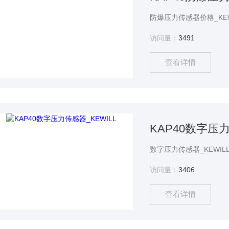
访问量：
3491
查看详情
KAP40数字压力
访问量：
3406
查看详情