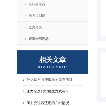
差压变送器
压力控制器
压力开关
查看全部产品
相关文章
RELATED ARTICLES
什么是压力变送器的零点漂移
压力变送器按接线方式有？
压力变送器适用的几种情况