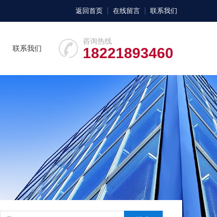
返回首页
在线留言
联系我们
咨询热线
联系我们
18221893460