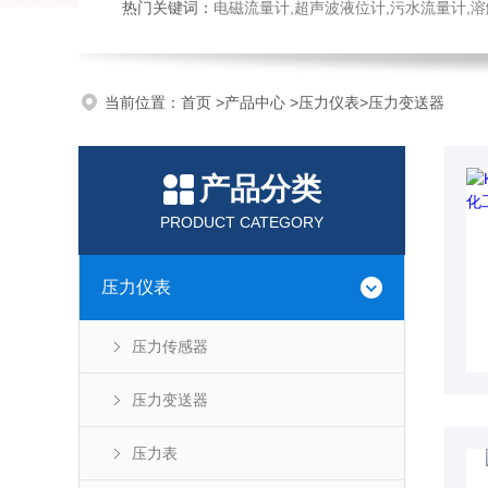
热门关键词：
电磁流量计,超声波液位计,污水流量计,溶
当前位置：
首页
>
产品中心
>
压力仪表
>
压力变送器
产品分类
PRODUCT CATEGORY
压力仪表
压力传感器
压力变送器
压力表