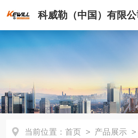
科威勒（中国）有限公
当前位置：
首页
>
产品展示