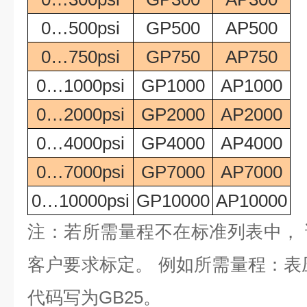
0…500psi
GP500
AP500
0…750psi
GP750
AP750
0…1000psi
GP1000
AP1000
0…2000psi
GP2000
AP2000
0…4000psi
GP4000
AP4000
0…7000psi
GP7000
AP7000
0…10000psi
GP10000
AP10000
注：若所需量程不在标准列表中，
客户要求标定。 例如所需量程：表压0
代码写为GB25。