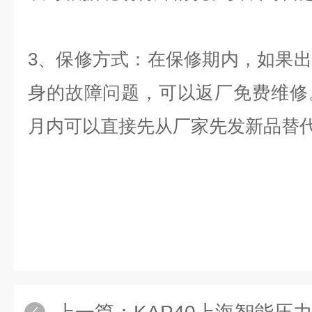
3
、保修方式：在保修期内，如果出
身的故障问题，可以返厂免费维修
月内可以直接先从厂家先发新品替