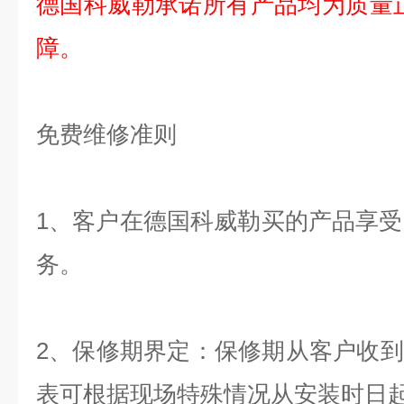
德国科威勒承诺所有产品均为质量
障。
免费维修准则
1
、客户在德国科威勒买的产品享受
务。
2
、保修期界定：保修期从客户收到
表可根据现场特殊情况从安装时日