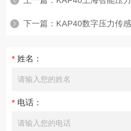
上一篇：
KAP40上海智能压力
下一篇：
KAP40数字压力传感器
*
姓名：
*
电话：