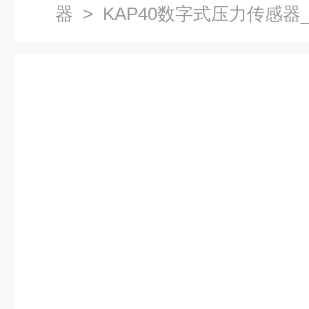
器
> KAP40数字式压力传感器_K