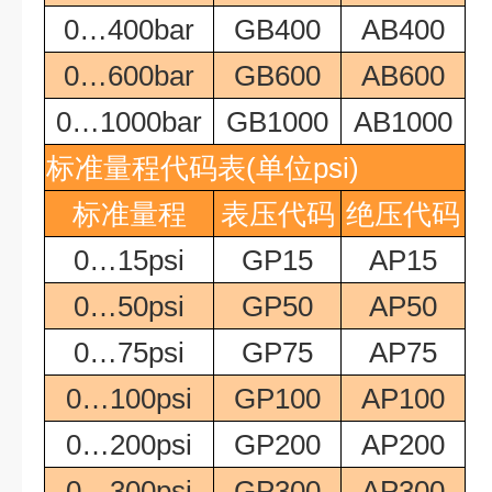
0…400bar
GB400
AB400
0…600bar
GB600
AB600
0…1000bar
GB1000
AB1000
标准量程代码表
(单位
psi
)
标准量程
表压代码
绝压代码
0…15psi
GP15
AP15
0…50psi
GP50
AP50
0…75psi
GP75
AP75
0…100psi
GP100
AP100
0…200psi
GP200
AP200
0…300psi
GP300
AP300