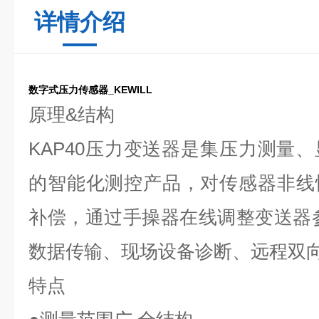
详情介绍
数字式压力传感器_KEWILL
原理
&
结构
KAP40
压力变送器是集压力测量、
的智能化测控产品，对传感器非线
补偿，通过手操器在线调整变送器
数据传输、现场设备诊断、远程双
特点