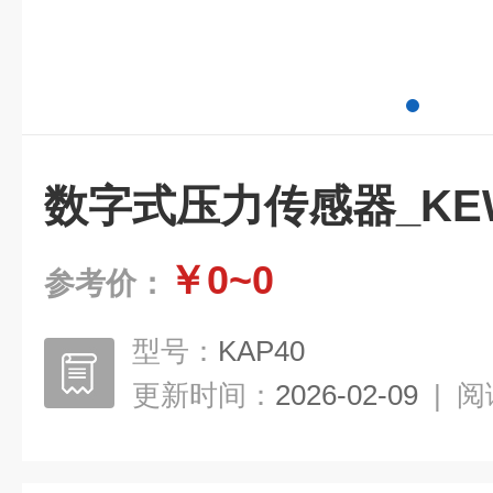
数字式压力传感器_KEW
￥0~0
参考价：
型号：
KAP40
更新时间：
2026-02-09
|
阅