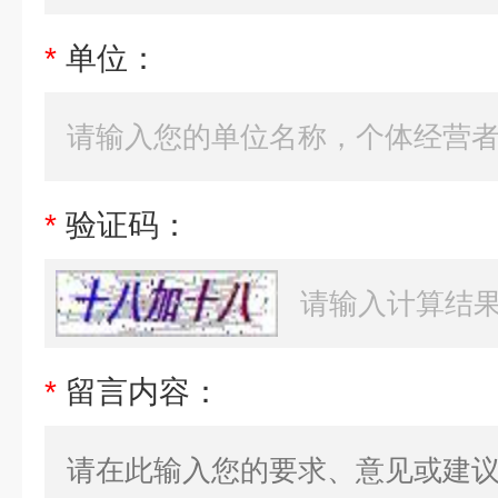
*
单位：
*
验证码：
*
留言内容：