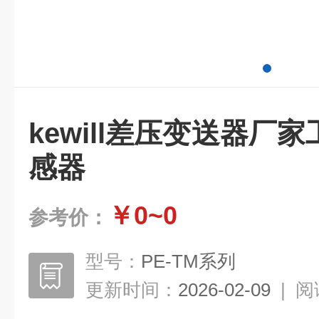
kewill差压变送器厂
感器
￥0~0
参考价：
型号：
PE-TM系列
更新时间：
2026-02-09
|
阅