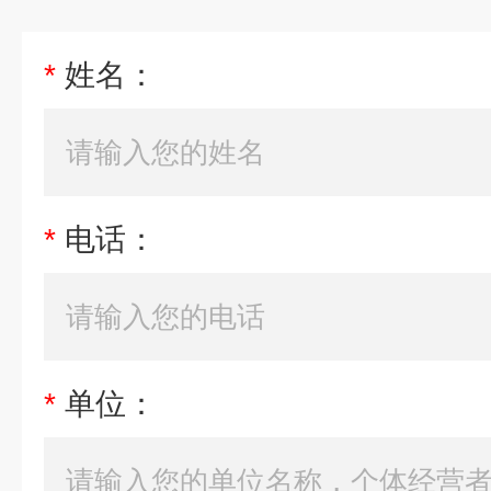
*
姓名：
*
电话：
*
单位：