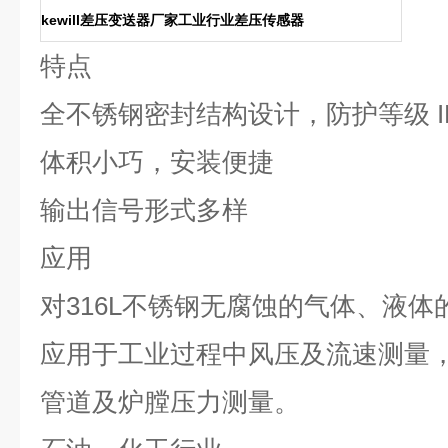
kewill差压变送器厂家工业行业差压传感器
特点
全不锈钢密封结构设计，防护等级
I
体积小巧，安装便捷
输出信号形式多样
应用
对
316L
不锈钢无腐蚀的气体、液体
应用于工业过程中风压及流速测量
管道及炉膛压力测量。