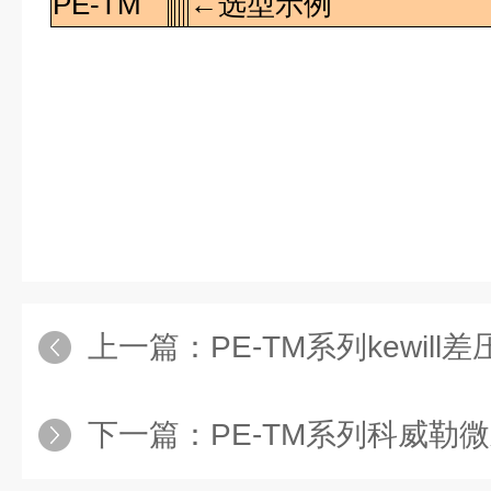
PE-TM
←选型示例
上一篇：
PE-TM系列kewill差压变
下一篇：
PE-TM系列科威勒微差压