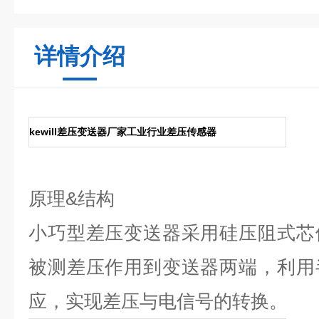
详情介绍
kewill差压变送器厂家工业行业差压传感器
原理
&
结构
小巧型差压变送器采用硅压阻式芯
被测差压作用到变送器两端，利用
应，实现差压与电信号的转换。