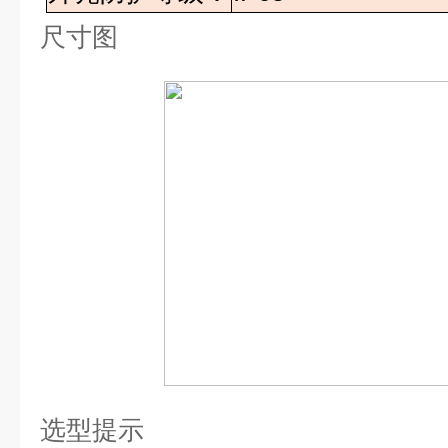
尺寸图
选型提示