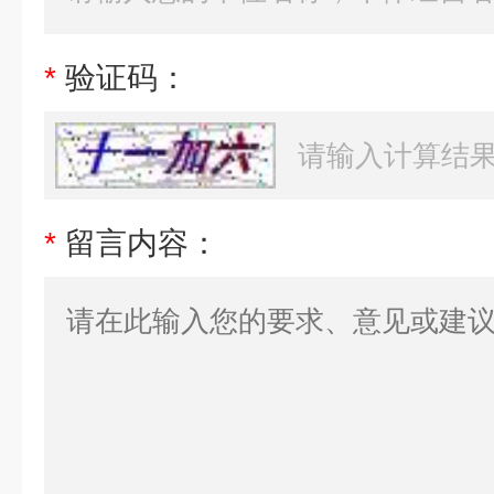
*
验证码：
*
留言内容：