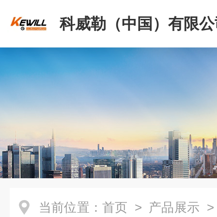
科威勒（中国）有限公
当前位置：
首页
>
产品展示