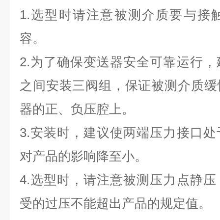
1.
选型时请注意被测介质要与接
容。
2.
为了确保变送器安全可靠运行，
之间安装三阀组，保证被测介质缓
器的正、负压腔上。
3.
安装时，建议使两端压力接口处
对产品的影响降至小。
4.
选型时，请注意被测压力点静压
受的过压不能超出产品的规定值。