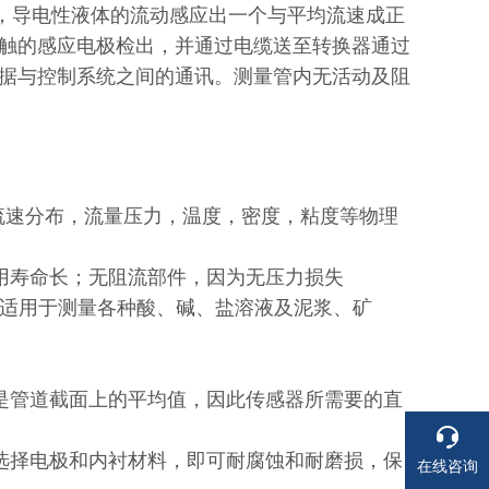
，导电性液体的流动感应出一个与平均流速成正
触的感应电极检出，并通过电缆送至转换器通过
据与控制系统之间的通讯。测量管内无活动及阻
流速分布，流量压力，温度，密度，粘度等物理
寿命长；无阻流部件，因为无压力损失
可适用于测量各种酸、碱、盐溶液及泥浆、矿
管道截面上的平均值，因此传感器所需要的直
择电极和内衬材料，即可耐腐蚀和耐磨损，保
在线咨询