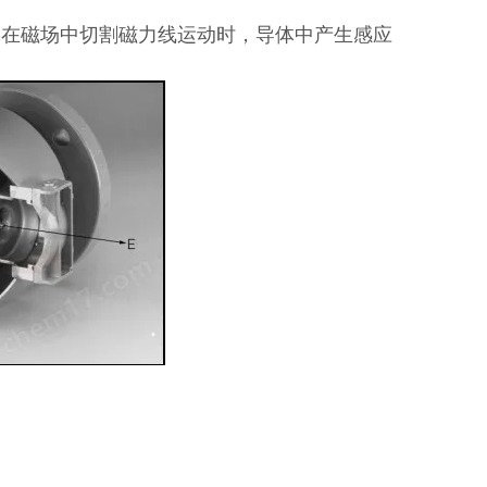
体在磁场中切割磁力线运动时，导体中产生感应