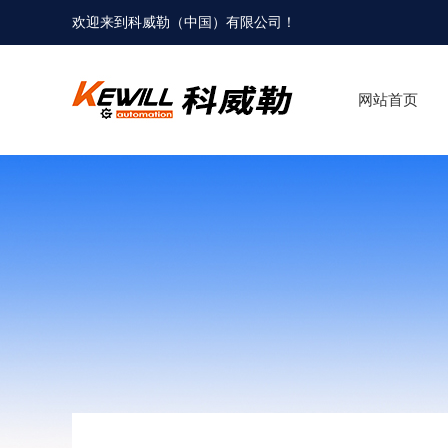
欢迎来到科威勒（中国）有限公司！
网站首页