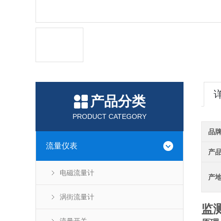
产品分类
PRODUCT CATEGORY
品
流量仪表
产
电磁流量计
产
涡街流量计
监测