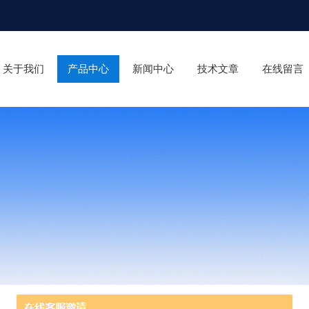
关于我们
产品中心
新闻中心
技术文章
在线留言