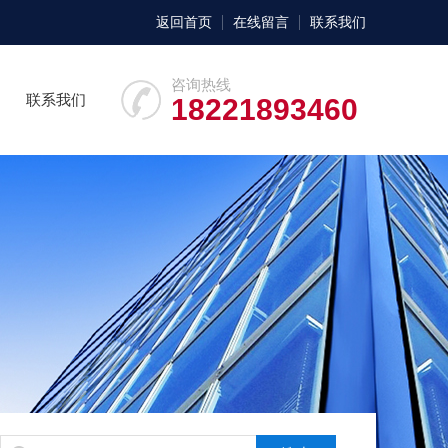
返回首页
在线留言
联系我们
咨询热线
联系我们
18221893460