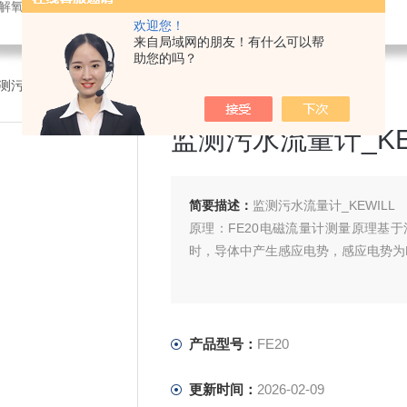
解氧仪,在线PH计,压力变送器
欢迎您！
来自局域网的朋友！有什么可以帮
助您的吗？
监测污水流量计_KEWILL
监测污水流量计_KE
简要描述：
监测污水流量计_KEWILL
原理：FE20电磁流量计测量原理基
时，导体中产生感应电势，感应电势为
产品型号：
FE20
更新时间：
2026-02-09