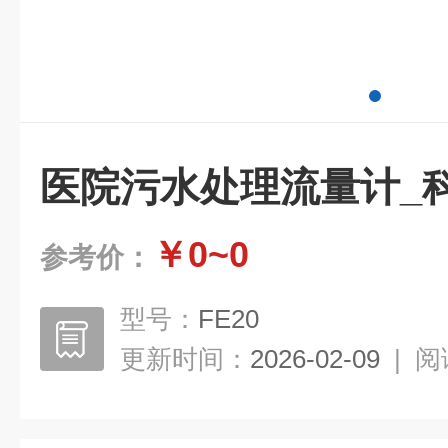
医院污水处理流量计_
￥0~0
参考价：
型号：
FE20
更新时间：
2026-02-09
|
阅