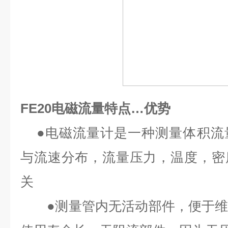
FE20电磁流量特点…优势
●电磁流量计是一种测量体积流
与流速分布，流量压力，温度，密
关
●测量管内无活动部件，便于维