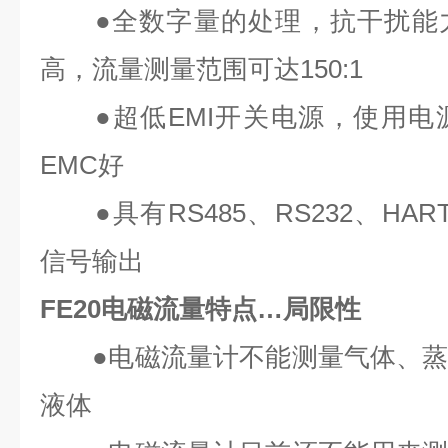
●全数字量的处理，抗干扰能力
高，流量测量范围可达150:1
●超低EMI开关电源，使用电
EMC好
●具有RS485、RS232、HAR
信号输出
FE20电磁流量特点…局限性
●电磁流量计不能测量气体、蒸
液体