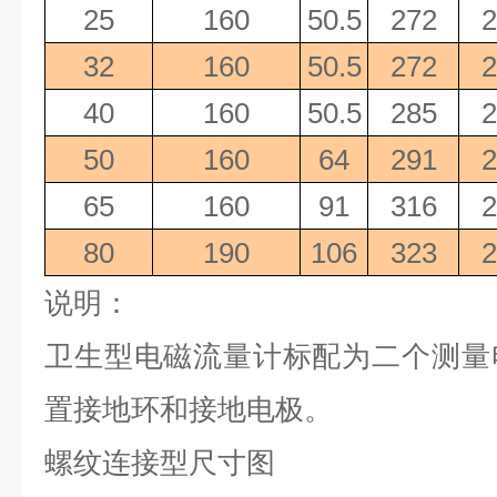
25
160
50.5
272
2
32
160
50.5
272
2
40
160
50.5
285
2
50
160
64
291
2
65
160
91
316
2
80
190
106
323
2
说明：
卫生型电磁流量计标配为二个测量
置接地环和接地电极。
螺纹连接型尺寸图