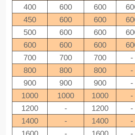
400
600
600
60
450
600
600
60
500
600
600
60
600
600
600
60
700
700
700
-
800
800
800
-
900
900
900
-
1000
1000
1000
-
1200
-
1200
-
1400
-
1400
-
1600
-
1600
-