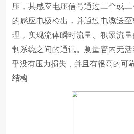
压，其感应电压信号通过二个或二
的感应电极检出，并通过电缆送至
理，实现流体瞬时流量、积累流量
制系统之间的通讯。测量管内无活
乎没有压力损失，并且有很高的可
结构