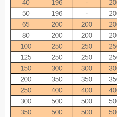
40
196
-
20
50
196
-
20
65
200
200
20
80
200
200
20
100
250
250
25
125
250
250
25
150
300
300
30
200
350
350
35
250
400
400
40
300
500
500
50
350
500
500
50