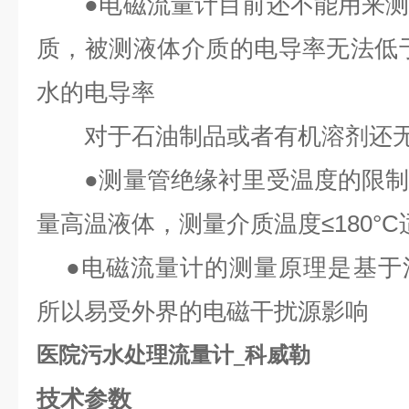
●电磁流量计目前还不能用来测
质，被测液体介质的电导率无法低于5
水的电导率
对于石油制品或者有机溶剂还无
●测量管绝缘衬里受温度的限制
量高温液体，测量介质温度≤180°C
●电磁流量计的测量原理是基于
所以易受外界的电磁干扰源影响
医院污水处理流量计_科威勒
技术参数