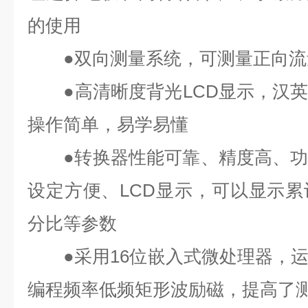
的使用
●双向测量系统，可测量正向流
●高清晰度背光LCD显示，汉英
操作简单，易学易懂
●转换器性能可靠、精度高、功
设定方便、LCD显示，可以显示
分比等参数
●采用16位嵌入式微处理器，运
编程频率低频矩形波励磁，提高了