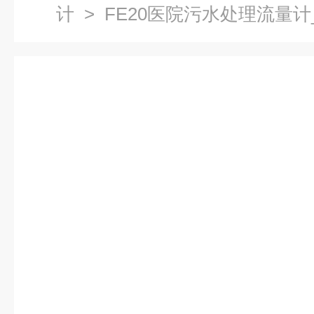
计
> FE20医院污水处理流量计