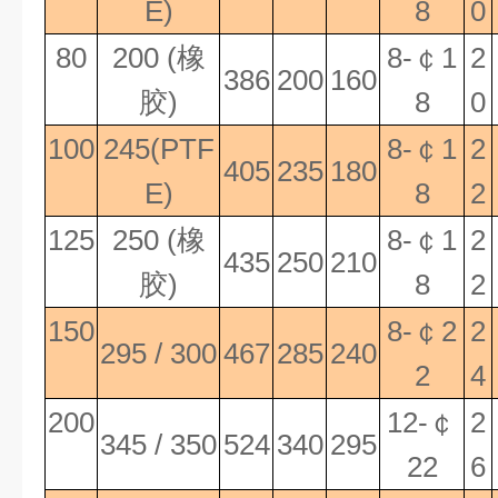
E)
8
0
80
200 (
橡
8-
￠
1
2
386
200
160
胶
)
8
0
100
245(PTF
8-
￠
1
2
405
235
180
E)
8
2
125
250 (
橡
8-
￠
1
2
435
250
210
胶
)
8
2
150
8-
￠
2
2
295 / 300
467
285
240
2
4
200
12-
￠
2
345 / 350
524
340
295
22
6