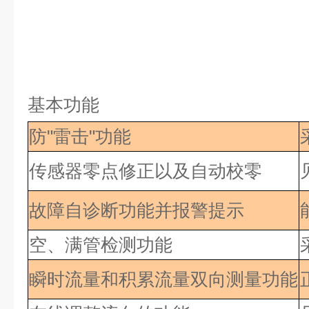
基本功能
防"雷击"功能
传感器零点修正以及自动校零
故障自诊断功能并报警提示
空、满管检测功能
瞬时流量和积累流量双向测量功能