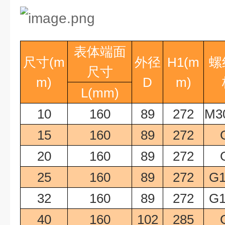
表体端面
尺寸
(m
外径
H1(m
螺
尺寸
m)
D
m)
L(mm)
10
160
89
272
M30
15
160
89
272
20
160
89
272
25
160
89
272
G1
32
160
89
272
G1
40
160
102
285