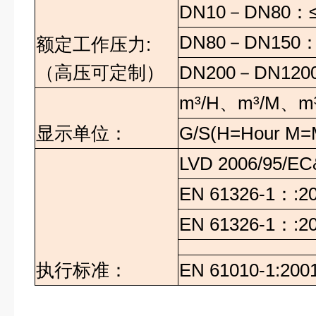
DN10－DN80：≤
DN80－DN150：
额定工作压力:
（高压可定制）
DN200－DN120
m³/H、m³/M、m
显示单位：
G/S(H=Hour M=
LVD 2006/95/E
EN 61326-1：:
EN 61326-1：:
执行标准：
EN 61010-1