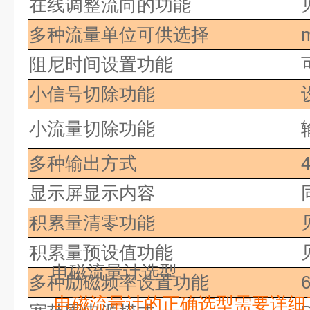
在线调整流向的功能
多种流量单位可供选择
m
阻尼时间设置功能
小信号切除功能
小流量切除功能
多种输出方式
显示屏显示内容
积累量清零功能
积累量预设值功能
电磁流量计选型
多种励磁频率设置功能
电磁流量计的正确选型需要详细