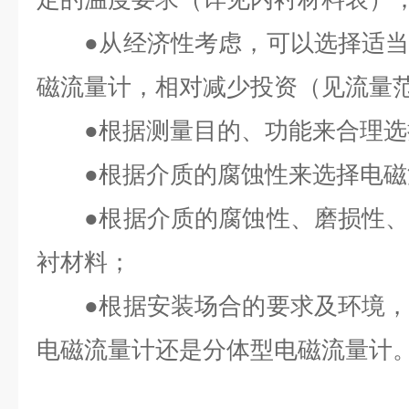
●
从经济性考虑，可以选择适
磁流量计，相对减少投资（见流量
●
根据测量目的、功能来合理选
●
根据介质的腐蚀性来选择电磁
●
根据介质的腐蚀性、磨损性
衬材料；
●
根据安装场合的要求及环境
电磁流量计还是分体型电磁流量计