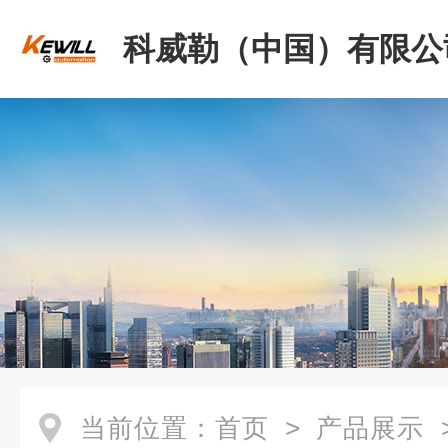
科威勒（中国）有限公
当前位置：
首页
>
产品展示