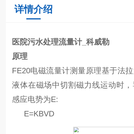
详情介绍
医院污水处理流量计_科威勒
原理
FE20
电磁流量计测量原理基于法拉
液体在磁场中切割磁力线运动时，
感应电势为E:
E=KBVD