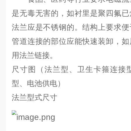
是无毒无害的，如衬里是聚四氟已
法兰应是不锈钢的。结构上要求便
管道连接的部位应能快速装卸，如
用法兰链接。
尺寸图（法兰型、卫生卡箍连接
型、电池供电）
法兰型式尺寸