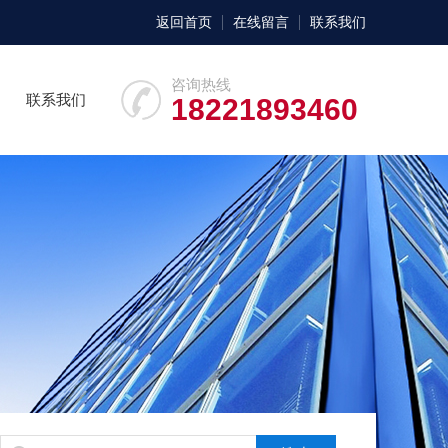
返回首页
在线留言
联系我们
咨询热线
联系我们
18221893460