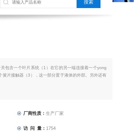
关包含一个叶片系统（1）在它的另一端连接着一个yong
个簧片接触器（3），这一部分置于液体的外部。另外还有
厂商性质：
生产厂家
访 问 量：
1754