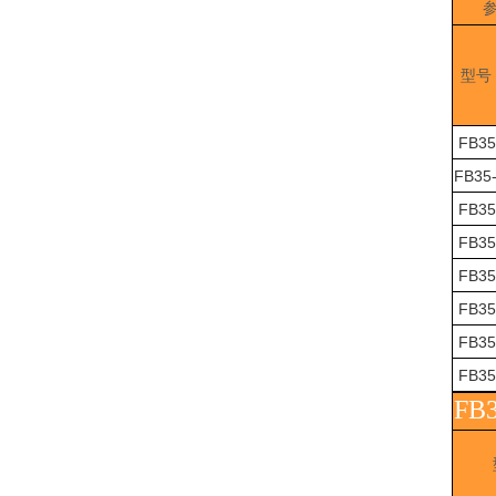
型号
FB35
FB35
FB35
FB35
FB35
FB35
FB35
FB35
FB