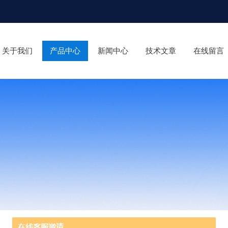
关于我们
产品中心
新闻中心
技术文章
在线留言