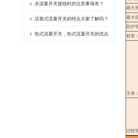
水流量开关接线时的注意事项有？
最大
最大
活塞式流量开关的特点大家了解吗？
防护
热式流量开关，热式流量开关的优点
材质
主体
过程