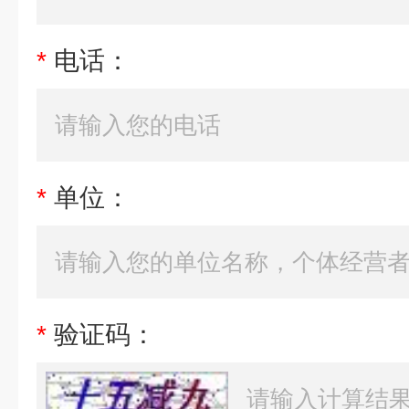
*
电话：
*
单位：
*
验证码：