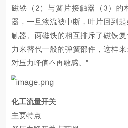
磁铁（
2
）与簧片接触器（
3
）的
器，一旦液流被中断，叶片回到起
触器。两磁铁的相互排斥了磁铁复
力来替代一般的弹簧部件，这样来
对压力峰值不再敏感。
"
化工流量开关
主要特点