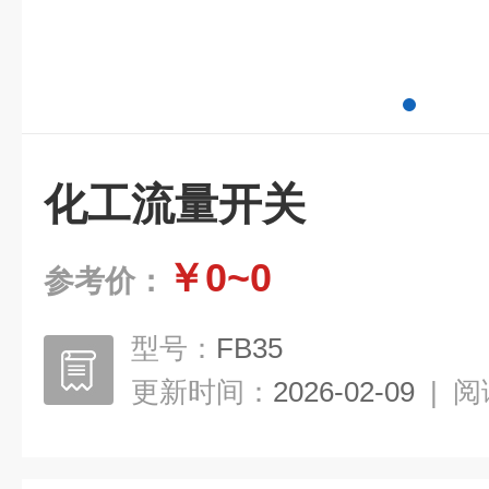
化工流量开关
￥0~0
参考价：
型号：
FB35
更新时间：
2026-02-09
|
阅