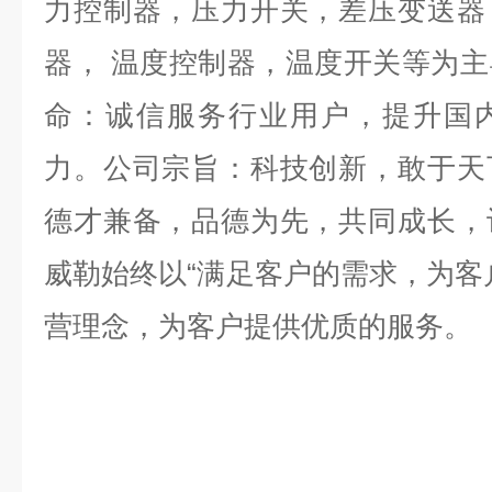
力控制器，压力开关，差压变送器
器，
温度控制器，温度开关等为主
命：诚信服务行业用户，提升国
力。公司宗旨：科技创新，敢于天
德才兼备，品德为先，共同成长，
威勒始终以“满足客户的需求，为客
营理念，为客户提供优质的服务。