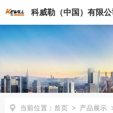
科威勒（中国）有限公
当前位置：
首页
>
产品展示