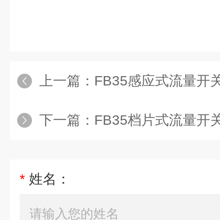
上一篇：
FB35感应式流量开
下一篇：
FB35档片式流量开
*
姓名：