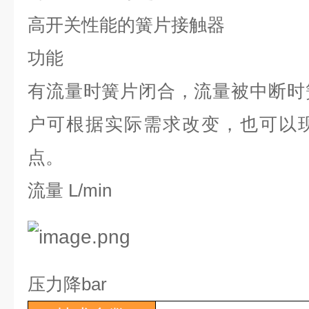
高开关性能的簧片接触器
功能
有流量时簧片闭合，流量被中断时
户可根据实际需求改变，也可以
点。
流量
L/min
压力降
bar