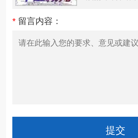
*
留言内容：