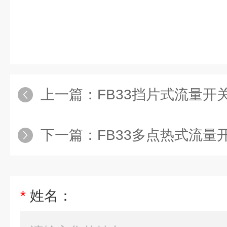
上一篇：
FB33挡片式流量开
下一篇：
FB33多点热式流量
*
姓名：