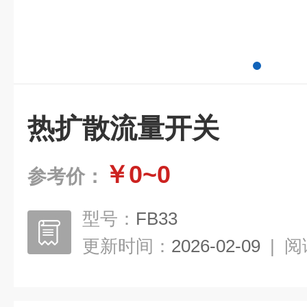
热扩散流量开关
￥0~0
参考价：
型号：
FB33
更新时间：
2026-02-09
|
阅