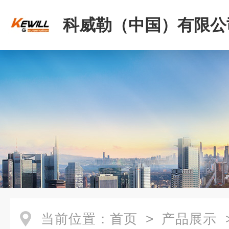
科威勒（中国）有限公
当前位置：
首页
>
产品展示