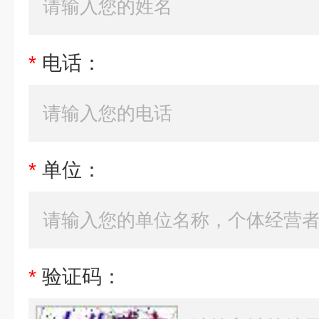
*
电话：
*
单位：
*
验证码：