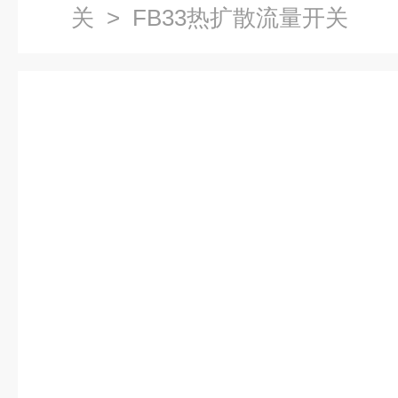
关
> FB33热扩散流量开关