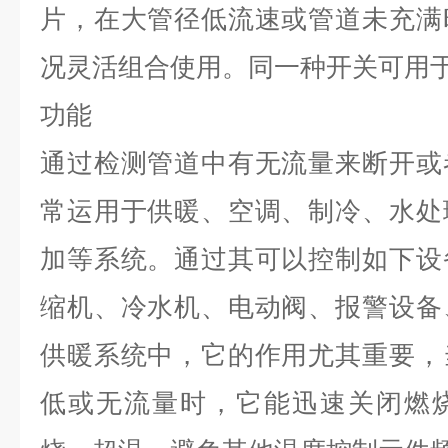
片，在大管径低流速或管道未充满
况灵活组合使用。同一种开关可用
功能
通过检测管道中有无流量来断开或
常运用于供暖、空调、制冷、水处
加等系统。通过其可以控制如下设
缩机、冷水机、电动阀、报警设备
供暖系统中，它的作用尤其重要，
低或无流量时，它能迅速关闭燃