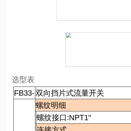
选型表
FB33-
双向挡片式流量开关
螺纹明细
螺纹接口
:NPT1"
连接方式