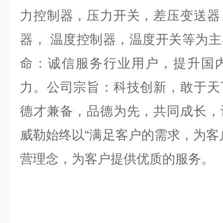
力控制器，压力开关，差压变送器
器，
温度控制器，温度开关等为主
命：诚信服务行业用户，提升国
力。公司宗旨：科技创新，敢于天
德才兼备，品德为先，共同成长，
威勒始终以“满足客户的需求，为客
营理念，为客户提供优质的服务。