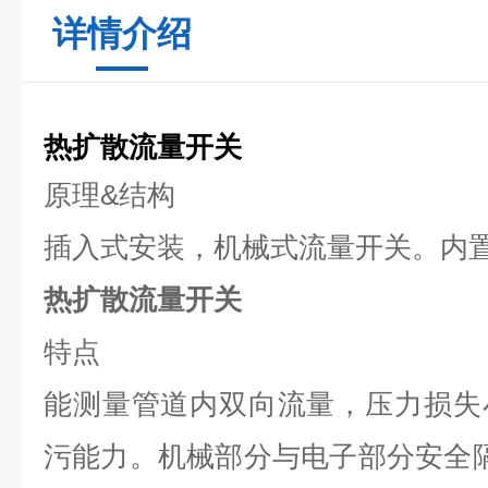
详情介绍
热扩散流量开关
原理
&
结构
插入式安装，机械式流量开关。内
热扩散流量开关
特点
能测量管道内双向流量，压力损失
污能力。机械部分与电子部分安全