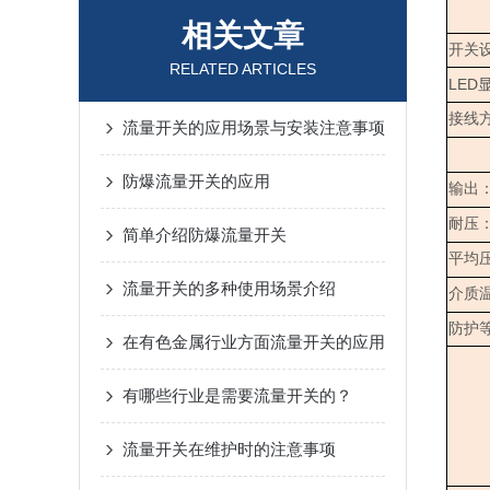
相关文章
开关
RELATED ARTICLES
LED
接线
流量开关的应用场景与安装注意事项
防爆流量开关的应用
输出
耐压
简单介绍防爆流量开关
平均
流量开关的多种使用场景介绍
介质
防护
在有色金属行业方面流量开关的应用
有哪些行业是需要流量开关的？
流量开关在维护时的注意事项