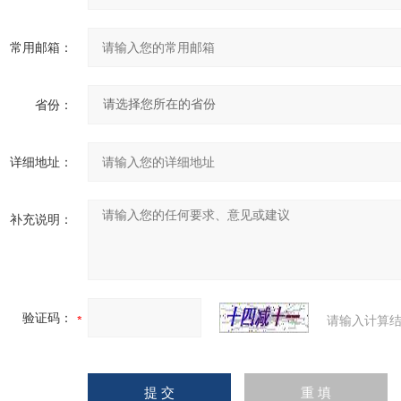
常用邮箱：
省份：
详细地址：
补充说明：
验证码：
请输入计算结