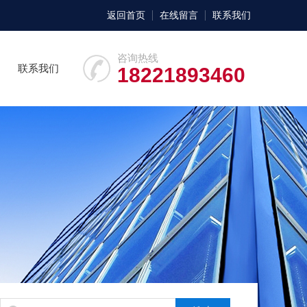
返回首页
在线留言
联系我们
咨询热线
联系我们
18221893460