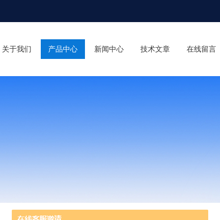
关于我们
产品中心
新闻中心
技术文章
在线留言