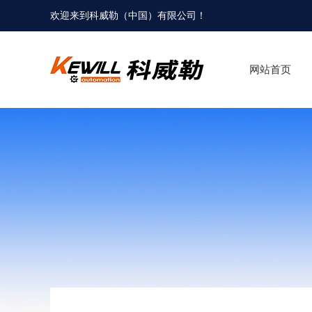
欢迎来到科威勒（中国）有限公司！
网站首页