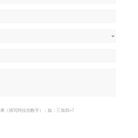
果（填写阿拉伯数字），如：三加四=7