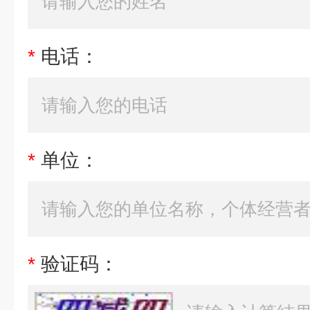
*
电话：
*
单位：
*
验证码：