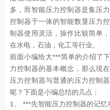
多，而智能压力控制器是集压力
控制器于一体的智能数显压力控
制器使用灵活，操作比较简单，
在水电，石油，化工等行业。
前面小编给大***简单的介绍了
力控制器的基本概念，那么现在
压力控制器与普通的压力控制器
呢？下面是小编总结的几点：
1、 ***先智能压力控制器的记