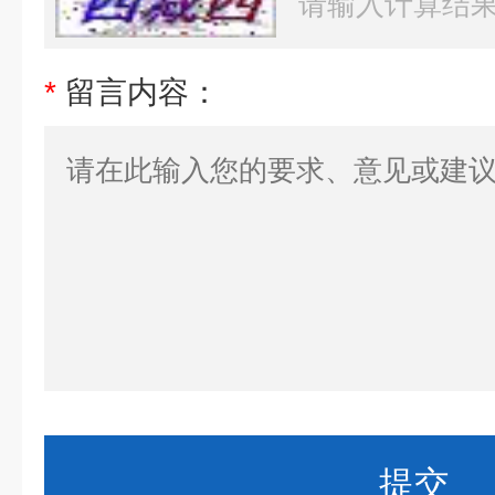
*
留言内容：