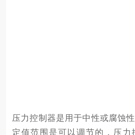
压力控制器是用于中性或腐蚀性
定值范围是可以调节的，压力