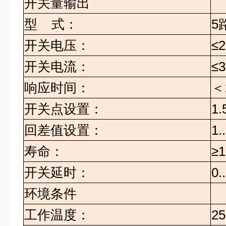
开关量输出
型
式：
5
开关电压：
≤2
开关电流：
≤
响应时间：
＜
开关点设置：
1.
回差值设置：
1.
寿命：
≥1
开关延时：
0.
环境条件
工作温度：
25