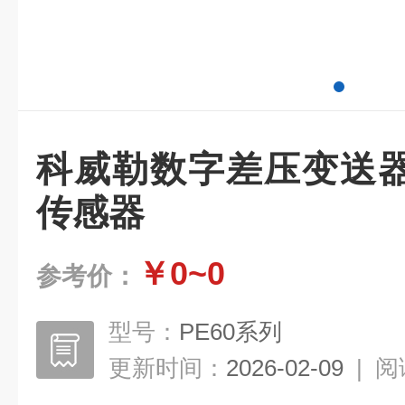
科威勒数字差压变送
传感器
￥0~0
参考价：
型号：
PE60系列
更新时间：
2026-02-09
|
阅