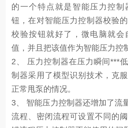
的一个特点就是智能压力控制
钮，在对智能压力控制器校验的
校验按钮就好了，微电脑就会
值，并且把该值作为智能压力控
2、 压力控制器在压力瞬间**
制器采用了模型识别技术，克服
正常甩泵的情况。
3、 智能压力控制器还增加了流
流程、密闭流程可设置不同的阈