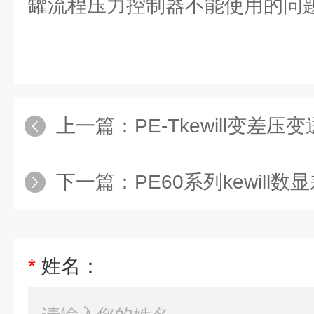
罐流程压力控制器不能使用的问
上一篇：
PE-Tkewill变差压
下一篇：
PE60系列kewill数显差
*
姓名：