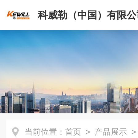
科威勒（中国）有限公
当前位置：
首页
>
产品展示